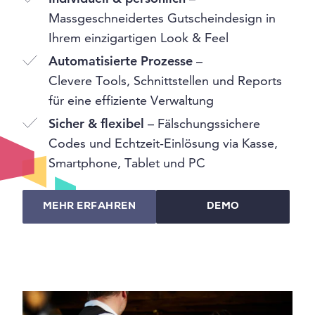
Massgeschneidertes Gutscheindesign in
Ihrem einzigartigen Look & Feel
Automatisierte Prozesse
–
Clevere Tools, Schnittstellen und Reports
für eine effiziente Verwaltung
Sicher & flexibel
– Fälschungssichere
Codes und Echtzeit-Einlösung via Kasse,
Smartphone, Tablet und PC
MEHR ERFAHREN
DEMO