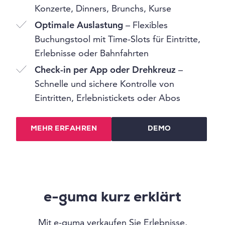
Konzerte, Dinners, Brunchs, Kurse
Optimale Auslastung
– Flexibles
Buchungstool mit Time-Slots für Eintritte,
Erlebnisse oder Bahnfahrten
Check-in per App oder Drehkreuz
–
Schnelle und sichere Kontrolle von
Eintritten, Erlebnistickets oder Abos
MEHR ERFAHREN
DEMO
e-guma kurz erklärt
Mit e-guma verkaufen Sie Erlebnisse,