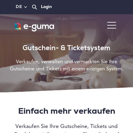
DE
Login
Gutschein- & Ticketsystem
Verkaufen, verwalten und vermarkten Sie Ihre
Gutscheine und Tickets mit einem einzigen System.
Einfach mehr verkaufen
Verkaufen Sie Ihre Gutscheine, Tickets und