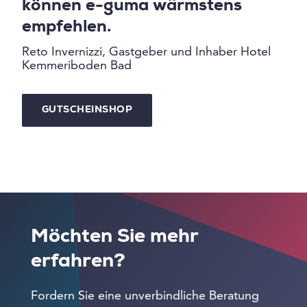
können e-guma wärmstens
empfehlen.
Reto Invernizzi, Gastgeber und Inhaber Hotel
Kemmeriboden Bad
GUTSCHEINSHOP
Möchten Sie mehr
erfahren?
Fordern Sie eine unverbindliche Beratung