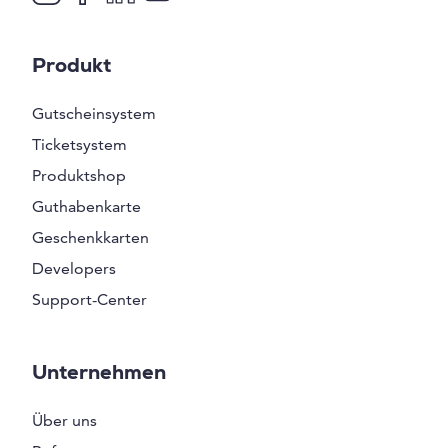
Produkt
Gutscheinsystem
Ticketsystem
Produktshop
Guthabenkarte
Geschenkkarten
Developers
Support-Center
Unternehmen
Über uns