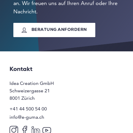
an. Wir freuen uns auf Ihren Anruf oder Ihre
Nachricht.
BERATUNG ANFORDERN
Kontakt
Idea Creation GmbH
Schweizergasse 21
8001
Zürich
+41 44 500 54 00
info@e-guma.ch