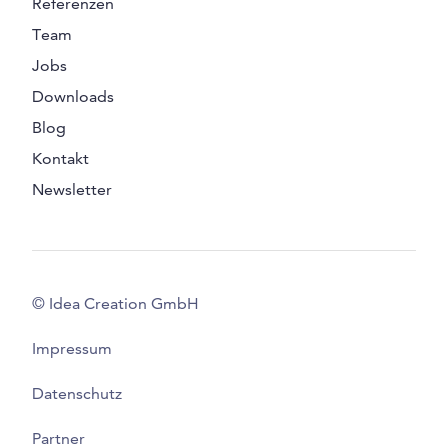
Referenzen
Team
Jobs
Downloads
Blog
Kontakt
Newsletter
© Idea Creation GmbH
Impressum
Datenschutz
Partner