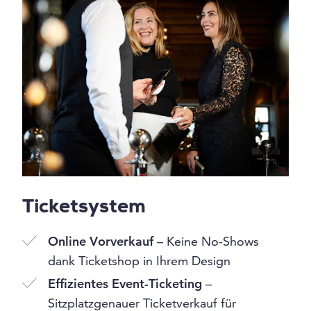
Ticketsystem
Online Vorverkauf
– Keine No-Shows
dank Ticketshop in Ihrem Design
Effizientes Event-Ticketing
–
Sitzplatzgenauer Ticketverkauf für