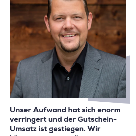
Unser Aufwand hat sich enorm
verringert und der Gutschein-
Umsatz ist gestiegen. Wir