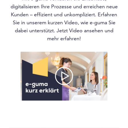
digitalisieren Ihre Prozesse und erreichen neue
Kunden – effizient und unkompliziert. Erfahren
Sie in unserem kurzen Video, wie e-guma Sie
dabei unterstützt. Jetzt Video ansehen und
mehr erfahren!