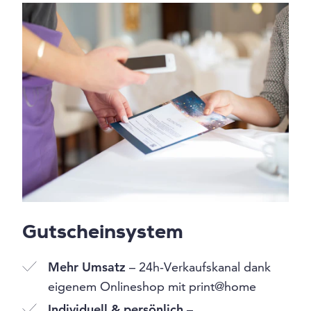
Gutscheinsystem
Mehr Umsatz
– 24h-Verkaufskanal dank
eigenem Onlineshop mit print@home
Individuell & persönlich
–