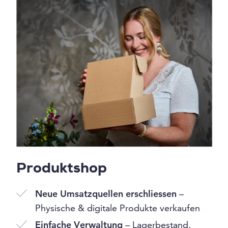
Produktshop
Neue Umsatzquellen erschliessen
–
Physische & digitale Produkte verkaufen
Einfache Verwaltung
– Lagerbestand,