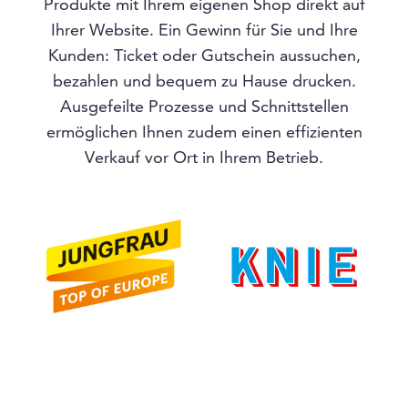
Produkte mit Ihrem eigenen Shop direkt auf
Ihrer Website. Ein Gewinn für Sie und Ihre
Kunden: Ticket oder Gutschein aussuchen,
bezahlen und bequem zu Hause drucken.
Ausgefeilte Prozesse und Schnittstellen
ermöglichen Ihnen zudem einen effizienten
Verkauf vor Ort in Ihrem Betrieb.