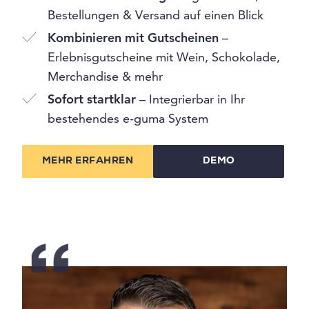
Bestellungen & Versand auf einen Blick
Kombinieren mit Gutscheinen
–
Erlebnisgutscheine mit Wein, Schokolade,
Merchandise & mehr
Sofort startklar
– Integrierbar in Ihr
bestehendes e-guma System
MEHR ERFAHREN
DEMO