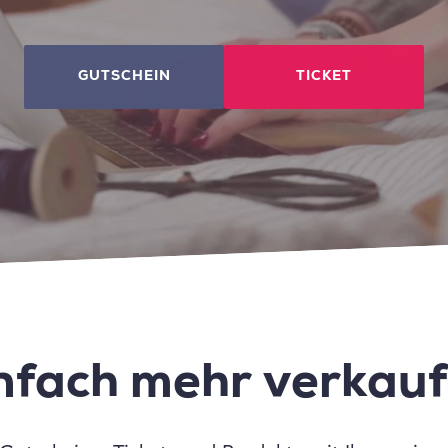
GUTSCHEIN
TICKET
nfach mehr verkau