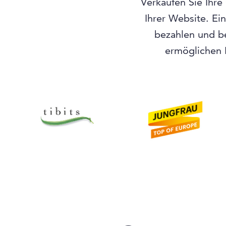
Verkaufen Sie Ihre
Ihrer Website. Ei
bezahlen und b
ermöglichen I