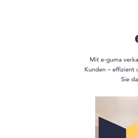
Mit e-guma verkau
Kunden – effizient
Sie da