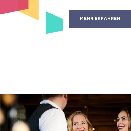
MEHR ERFAHREN