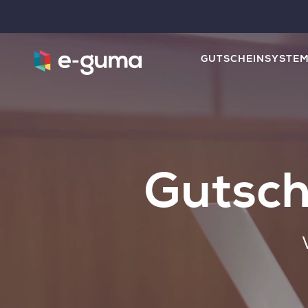
GUTSCHEINSYSTE
Gutsch