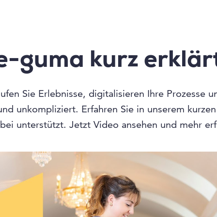
e-guma kurz erklär
fen Sie Erlebnisse, digitalisieren Ihre Prozesse 
 und unkompliziert. Erfahren Sie in unserem kurze
bei unterstützt. Jetzt Video ansehen und mehr er