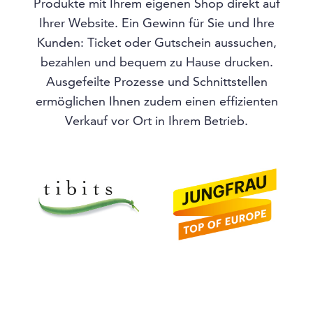
Produkte mit Ihrem eigenen Shop direkt auf
Ihrer Website. Ein Gewinn für Sie und Ihre
Kunden: Ticket oder Gutschein aussuchen,
bezahlen und bequem zu Hause drucken.
Ausgefeilte Prozesse und Schnittstellen
ermöglichen Ihnen zudem einen effizienten
Verkauf vor Ort in Ihrem Betrieb.