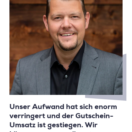
Unser Aufwand hat sich enorm
verringert und der Gutschein-
Umsatz ist gestiegen. Wir