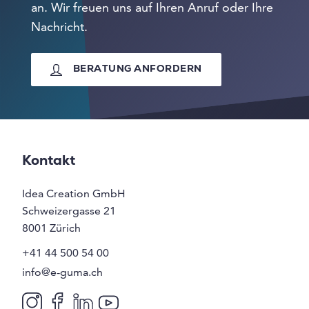
an. Wir freuen uns auf Ihren Anruf oder Ihre
Nachricht.
BERATUNG ANFORDERN
Kontakt
Idea Creation GmbH
Schweizergasse 21
8001
Zürich
+41 44 500 54 00
info@e-guma.ch