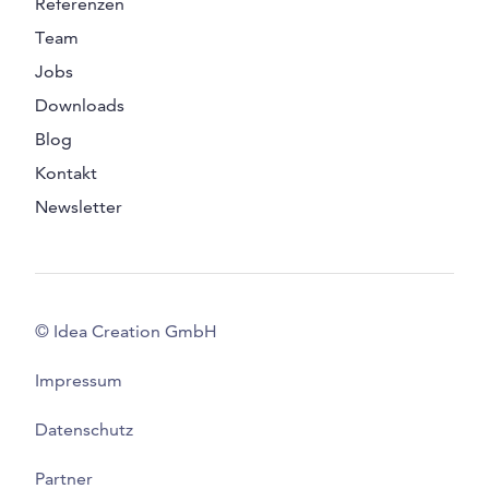
Referenzen
Team
Jobs
Downloads
Blog
Kontakt
Newsletter
© Idea Creation GmbH
Impressum
Datenschutz
Partner