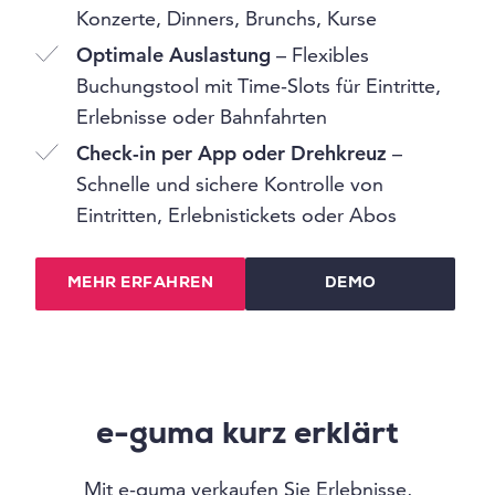
Konzerte, Dinners, Brunchs, Kurse
Optimale Auslastung
– Flexibles
Buchungstool mit Time-Slots für Eintritte,
Erlebnisse oder Bahnfahrten
Check-in per App oder Drehkreuz
–
Schnelle und sichere Kontrolle von
Eintritten, Erlebnistickets oder Abos
MEHR ERFAHREN
DEMO
e-guma kurz erklärt
Mit e-guma verkaufen Sie Erlebnisse,