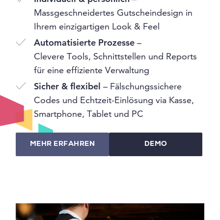
Massgeschneidertes Gutscheindesign in
Ihrem einzigartigen Look & Feel
Automatisierte Prozesse
–
Clevere Tools, Schnittstellen und Reports
für eine effiziente Verwaltung
Sicher & flexibel
– Fälschungssichere
Codes und Echtzeit-Einlösung via Kasse,
Smartphone, Tablet und PC
MEHR ERFAHREN
DEMO