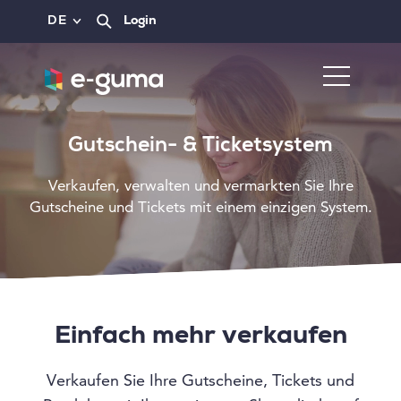
DE
Login
Gutschein- & Ticketsystem
Verkaufen, verwalten und vermarkten Sie Ihre
Gutscheine und Tickets mit einem einzigen System.
Einfach mehr verkaufen
Verkaufen Sie Ihre Gutscheine, Tickets und