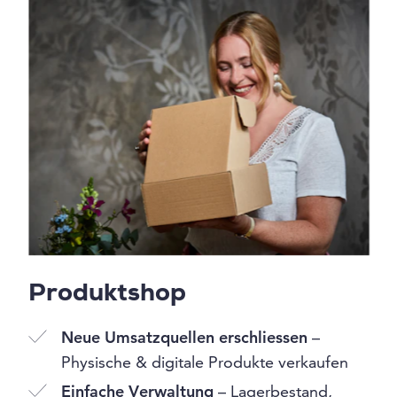
Produktshop
Neue Umsatzquellen erschliessen
–
Physische & digitale Produkte verkaufen
Einfache Verwaltung
– Lagerbestand,