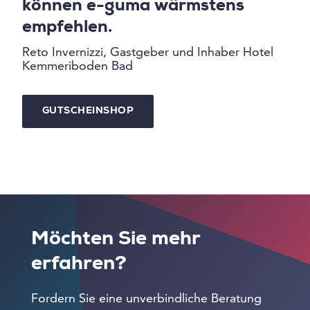
können e-guma wärmstens
empfehlen.
Reto Invernizzi, Gastgeber und Inhaber Hotel
Kemmeriboden Bad
GUTSCHEINSHOP
Möchten Sie mehr
erfahren?
Fordern Sie eine unverbindliche Beratung