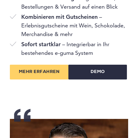
Bestellungen & Versand auf einen Blick
Kombinieren mit Gutscheinen
–
Erlebnisgutscheine mit Wein, Schokolade,
Merchandise & mehr
Sofort startklar
– Integrierbar in Ihr
bestehendes e-guma System
MEHR ERFAHREN
DEMO