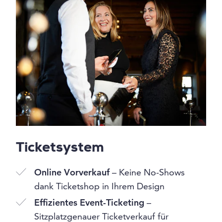
Ticketsystem
Online Vorverkauf
– Keine No-Shows
dank Ticketshop in Ihrem Design
Effizientes Event-Ticketing
–
Sitzplatzgenauer Ticketverkauf für