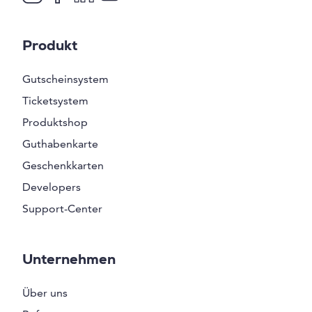
Produkt
Gutscheinsystem
Ticketsystem
Produktshop
Guthabenkarte
Geschenkkarten
Developers
Support-Center
Unternehmen
Über uns