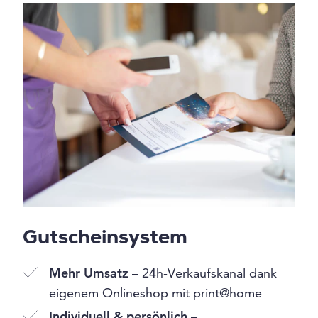
Gutscheinsystem
Mehr Umsatz
– 24h-Verkaufskanal dank
eigenem Onlineshop mit print@home
Individuell & persönlich
–