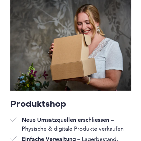
Produktshop
Neue Umsatzquellen erschliessen
–
Physische & digitale Produkte verkaufen
Einfache Verwaltung
– Lagerbestand,