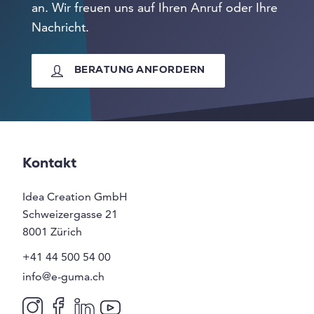
an. Wir freuen uns auf Ihren Anruf oder Ihre
Nachricht.
BERATUNG ANFORDERN
Kontakt
Idea Creation GmbH
Schweizergasse 21
8001
Zürich
+41 44 500 54 00
info@e-guma.ch