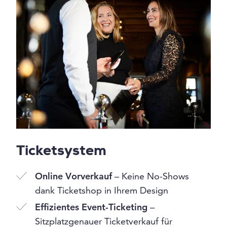
Ticketsystem
Online Vorverkauf
– Keine No-Shows
dank Ticketshop in Ihrem Design
Effizientes Event-Ticketing
–
Sitzplatzgenauer Ticketverkauf für