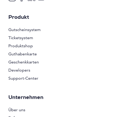
Produkt
Gutscheinsystem
Ticketsystem
Produktshop
Guthabenkarte
Geschenkkarten
Developers
Support-Center
Unternehmen
Über uns