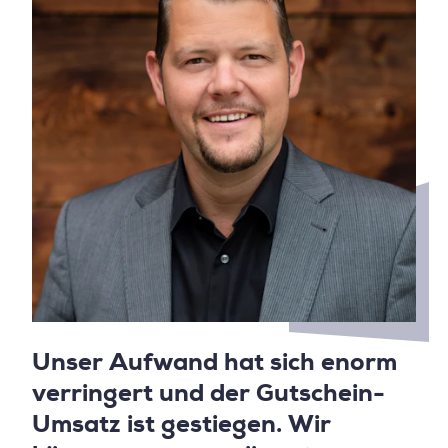
Unser Aufwand hat sich enorm
verringert und der Gutschein-
Umsatz ist gestiegen. Wir