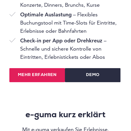
Konzerte, Dinners, Brunchs, Kurse
Optimale Auslastung
– Flexibles
Buchungstool mit Time-Slots für Eintritte,
Erlebnisse oder Bahnfahrten
Check-in per App oder Drehkreuz
–
Schnelle und sichere Kontrolle von
Eintritten, Erlebnistickets oder Abos
MEHR ERFAHREN
DEMO
e-guma kurz erklärt
Mit e-guma verkaufen Sie Erlebnisse,