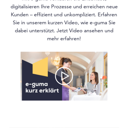
digitalisieren Ihre Prozesse und erreichen neue
Kunden – effizient und unkompliziert. Erfahren
Sie in unserem kurzen Video, wie e-guma Sie
dabei unterstützt. Jetzt Video ansehen und
mehr erfahren!