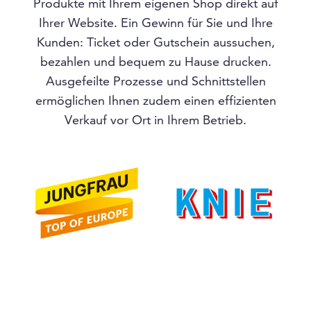
Produkte mit Ihrem eigenen Shop direkt auf
Ihrer Website. Ein Gewinn für Sie und Ihre
Kunden: Ticket oder Gutschein aussuchen,
bezahlen und bequem zu Hause drucken.
Ausgefeilte Prozesse und Schnittstellen
ermöglichen Ihnen zudem einen effizienten
Verkauf vor Ort in Ihrem Betrieb.