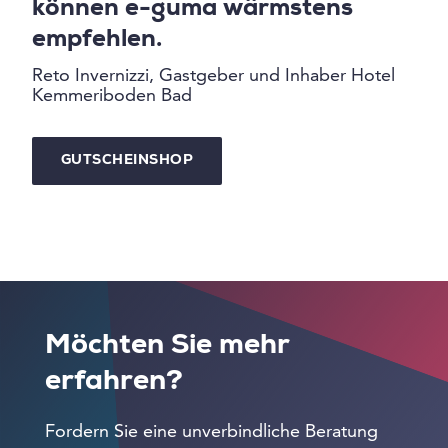
können e-guma wärmstens
empfehlen.
Reto Invernizzi, Gastgeber und Inhaber Hotel
Kemmeriboden Bad
GUTSCHEINSHOP
Möchten Sie mehr
erfahren?
Fordern Sie eine unverbindliche Beratung