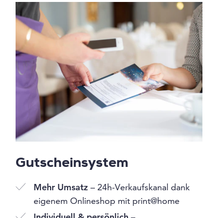
Gutscheinsystem
Mehr Umsatz
– 24h-Verkaufskanal dank
eigenem Onlineshop mit print@home
Individuell & persönlich
–