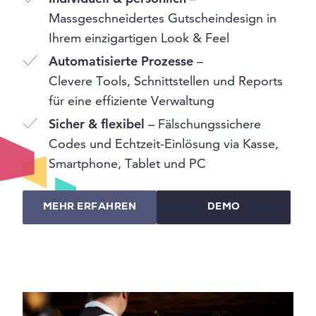
Massgeschneidertes Gutscheindesign in
Ihrem einzigartigen Look & Feel
Automatisierte Prozesse
–
Clevere Tools, Schnittstellen und Reports
für eine effiziente Verwaltung
Sicher & flexibel
– Fälschungssichere
Codes und Echtzeit-Einlösung via Kasse,
Smartphone, Tablet und PC
MEHR ERFAHREN
DEMO