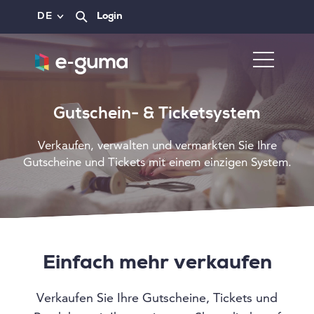
DE
Login
Gutschein- & Ticketsystem
Verkaufen, verwalten und vermarkten Sie Ihre
Gutscheine und Tickets mit einem einzigen System.
Einfach mehr verkaufen
Verkaufen Sie Ihre Gutscheine, Tickets und