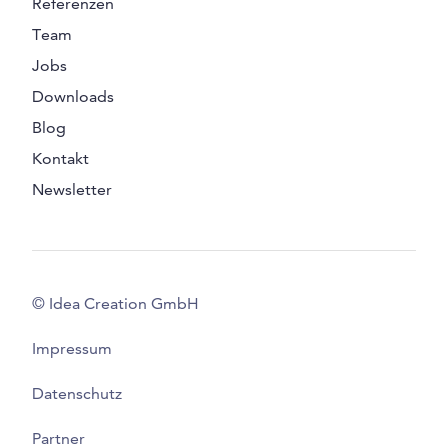
Referenzen
Team
Jobs
Downloads
Blog
Kontakt
Newsletter
© Idea Creation GmbH
Impressum
Datenschutz
Partner