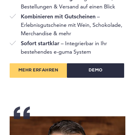
Bestellungen & Versand auf einen Blick
Kombinieren mit Gutscheinen
–
Erlebnisgutscheine mit Wein, Schokolade,
Merchandise & mehr
Sofort startklar
– Integrierbar in Ihr
bestehendes e-guma System
MEHR ERFAHREN
DEMO