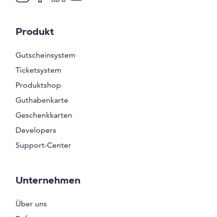
Produkt
Gutscheinsystem
Ticketsystem
Produktshop
Guthabenkarte
Geschenkkarten
Developers
Support-Center
Unternehmen
Über uns