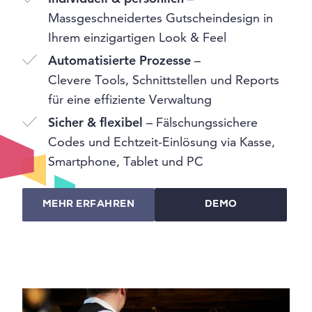
Massgeschneidertes Gutscheindesign in
Ihrem einzigartigen Look & Feel
Automatisierte Prozesse
–
Clevere Tools, Schnittstellen und Reports
für eine effiziente Verwaltung
Sicher & flexibel
– Fälschungssichere
Codes und Echtzeit-Einlösung via Kasse,
Smartphone, Tablet und PC
MEHR ERFAHREN
DEMO