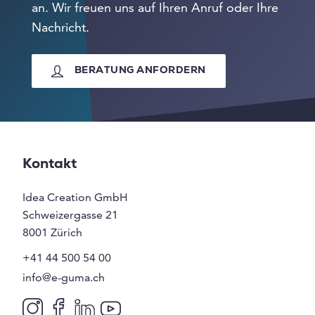
an. Wir freuen uns auf Ihren Anruf oder Ihre
Nachricht.
BERATUNG ANFORDERN
Kontakt
Idea Creation GmbH
Schweizergasse 21
8001
Zürich
+41 44 500 54 00
info@e-guma.ch