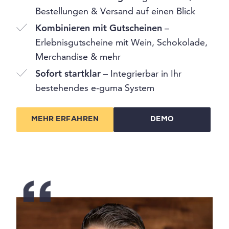
Bestellungen & Versand auf einen Blick
Kombinieren mit Gutscheinen
–
Erlebnisgutscheine mit Wein, Schokolade,
Merchandise & mehr
Sofort startklar
– Integrierbar in Ihr
bestehendes e-guma System
MEHR ERFAHREN
DEMO