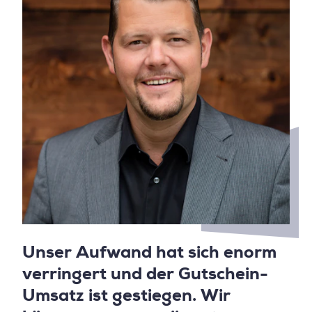
Unser Aufwand hat sich enorm
verringert und der Gutschein-
Umsatz ist gestiegen. Wir