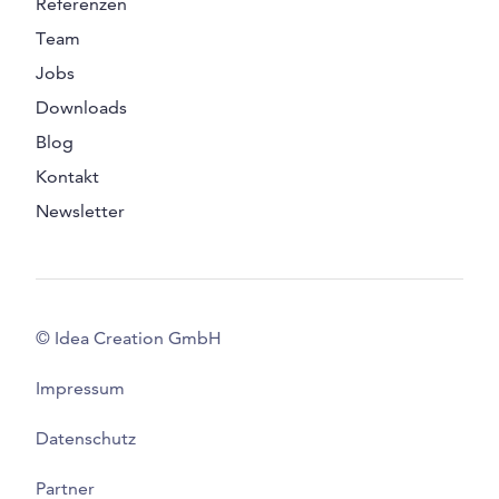
Referenzen
Team
Jobs
Downloads
Blog
Kontakt
Newsletter
© Idea Creation GmbH
Impressum
Datenschutz
Partner