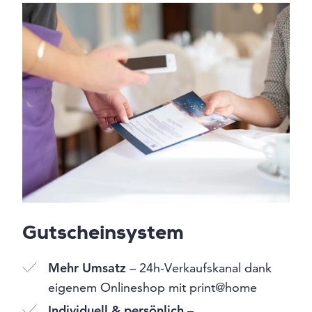
Gutscheinsystem
Mehr Umsatz
– 24h-Verkaufskanal dank
eigenem Onlineshop mit print@home
Individuell & persönlich
–