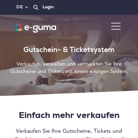
DE
Login
Gutschein- & Ticketsystem
Verkaufen, verwalten und vermarkten Sie Ihre
Gutscheine und Tickets mit einem einzigen System.
Einfach mehr verkaufen
Verkaufen Sie Ihre Gutscheine, Tickets und