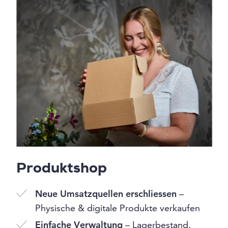
Produktshop
Neue Umsatzquellen erschliessen
–
Physische & digitale Produkte verkaufen
Einfache Verwaltung
– Lagerbestand,