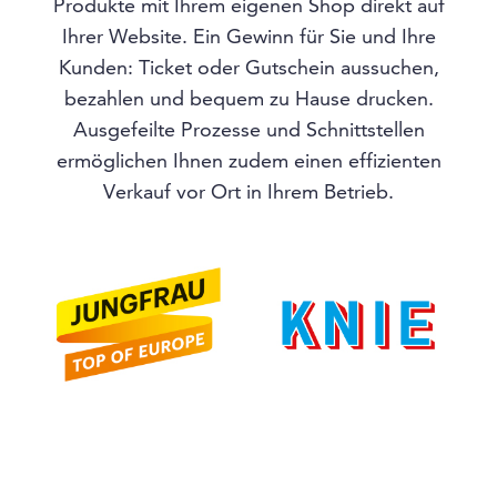
Produkte mit Ihrem eigenen Shop direkt auf
Ihrer Website. Ein Gewinn für Sie und Ihre
Kunden: Ticket oder Gutschein aussuchen,
bezahlen und bequem zu Hause drucken.
Ausgefeilte Prozesse und Schnittstellen
ermöglichen Ihnen zudem einen effizienten
Verkauf vor Ort in Ihrem Betrieb.