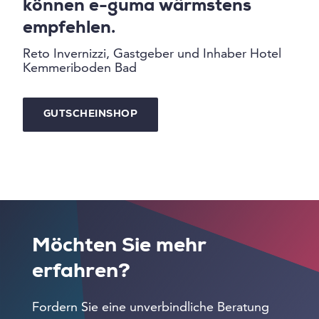
können e-guma wärmstens
empfehlen.
Reto Invernizzi, Gastgeber und Inhaber Hotel
Kemmeriboden Bad
GUTSCHEINSHOP
Möchten Sie mehr
erfahren?
Fordern Sie eine unverbindliche Beratung