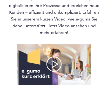
digitalisieren Ihre Prozesse und erreichen neue
Kunden – effizient und unkompliziert. Erfahren
Sie in unserem kurzen Video, wie e-guma Sie
dabei unterstützt. Jetzt Video ansehen und
mehr erfahren!