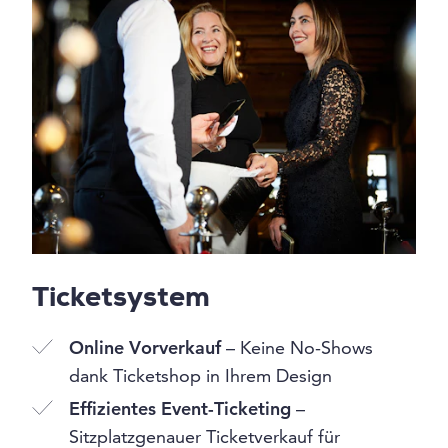
Ticketsystem
Online Vorverkauf
– Keine No-Shows
dank Ticketshop in Ihrem Design
Effizientes Event-Ticketing
–
Sitzplatzgenauer Ticketverkauf für