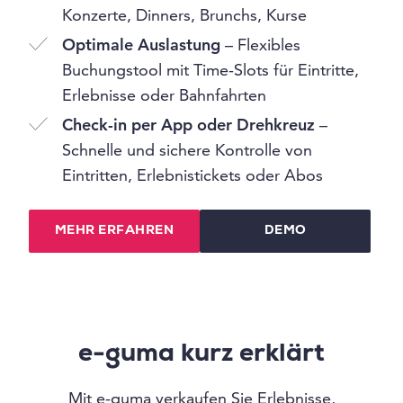
Konzerte, Dinners, Brunchs, Kurse
Optimale Auslastung
– Flexibles
Buchungstool mit Time-Slots für Eintritte,
Erlebnisse oder Bahnfahrten
Check-in per App oder Drehkreuz
–
Schnelle und sichere Kontrolle von
Eintritten, Erlebnistickets oder Abos
MEHR ERFAHREN
DEMO
e-guma kurz erklärt
Mit e-guma verkaufen Sie Erlebnisse,