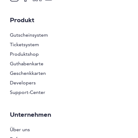
Produkt
Gutscheinsystem
Ticketsystem
Produktshop
Guthabenkarte
Geschenkkarten
Developers
Support-Center
Unternehmen
Über uns