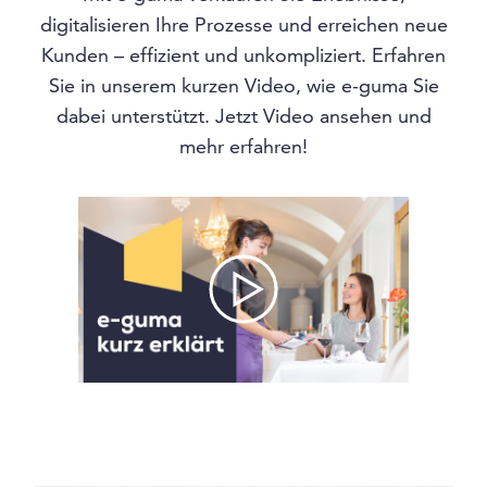
digitalisieren Ihre Prozesse und erreichen neue
Kunden – effizient und unkompliziert. Erfahren
Sie in unserem kurzen Video, wie e-guma Sie
dabei unterstützt. Jetzt Video ansehen und
mehr erfahren!