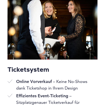
Ticketsystem
Online Vorverkauf
– Keine No-Shows
dank Ticketshop in Ihrem Design
Effizientes Event-Ticketing
–
Sitzplatzgenauer Ticketverkauf für