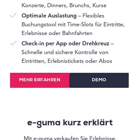
Konzerte, Dinners, Brunchs, Kurse
Optimale Auslastung
– Flexibles
Buchungstool mit Time-Slots für Eintritte,
Erlebnisse oder Bahnfahrten
Check-in per App oder Drehkreuz
–
Schnelle und sichere Kontrolle von
Eintritten, Erlebnistickets oder Abos
MEHR ERFAHREN
DEMO
e-guma kurz erklärt
Mit e-guma verkaufen Sie Erlebnisse,