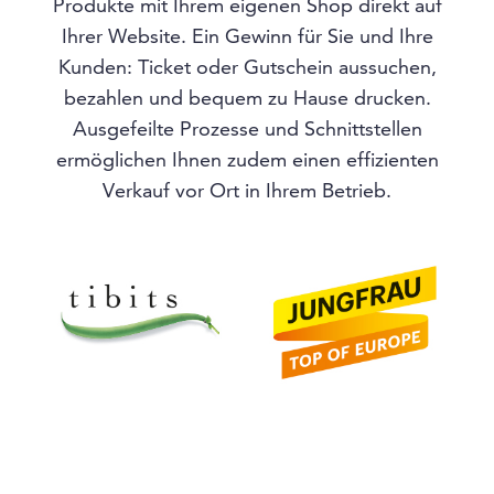
Produkte mit Ihrem eigenen Shop direkt auf
Ihrer Website. Ein Gewinn für Sie und Ihre
Kunden: Ticket oder Gutschein aussuchen,
bezahlen und bequem zu Hause drucken.
Ausgefeilte Prozesse und Schnittstellen
ermöglichen Ihnen zudem einen effizienten
Verkauf vor Ort in Ihrem Betrieb.