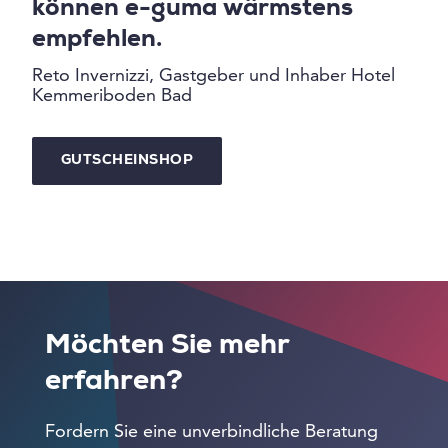
können e-guma wärmstens
empfehlen.
Reto Invernizzi, Gastgeber und Inhaber Hotel
Kemmeriboden Bad
GUTSCHEINSHOP
Möchten Sie mehr
erfahren?
Fordern Sie eine unverbindliche Beratung