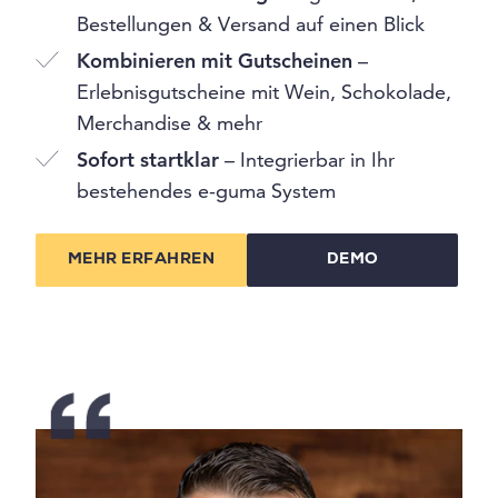
Bestellungen & Versand auf einen Blick
Kombinieren mit Gutscheinen
–
Erlebnisgutscheine mit Wein, Schokolade,
Merchandise & mehr
Sofort startklar
– Integrierbar in Ihr
bestehendes e-guma System
MEHR ERFAHREN
DEMO