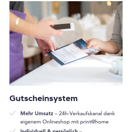
Gutscheinsystem
Mehr Umsatz
– 24h-Verkaufskanal dank
eigenem Onlineshop mit print@home
Individuell & persönlich
–