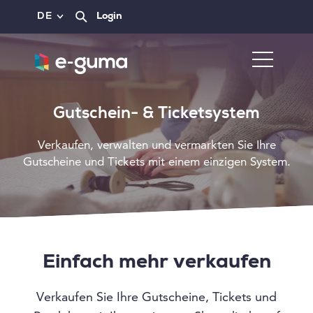
DE
Login
Gutschein- & Ticketsystem
Verkaufen, verwalten und vermarkten Sie Ihre
Gutscheine und Tickets mit einem einzigen System.
Einfach mehr verkaufen
Verkaufen Sie Ihre Gutscheine, Tickets und