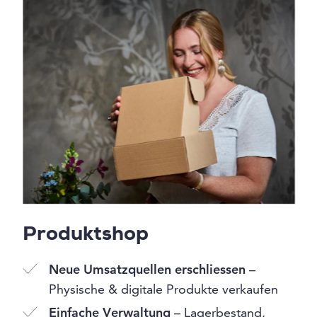
Produktshop
Neue Umsatzquellen erschliessen
–
Physische & digitale Produkte verkaufen
Einfache Verwaltung
– Lagerbestand,