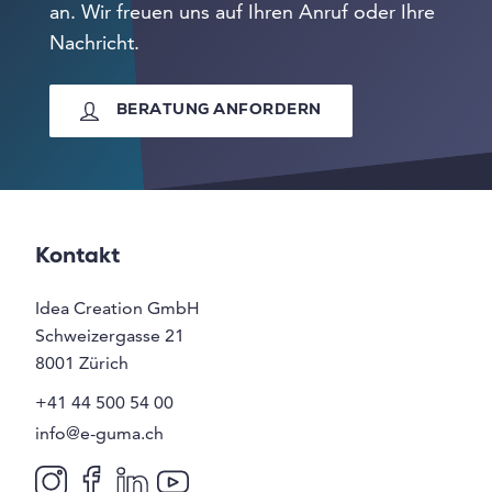
an. Wir freuen uns auf Ihren Anruf oder Ihre
Nachricht.
BERATUNG ANFORDERN
Kontakt
Idea Creation GmbH
Schweizergasse 21
8001
Zürich
+41 44 500 54 00
info@e-guma.ch