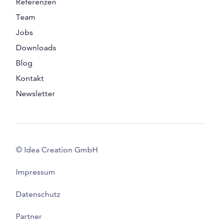
Referenzen
Team
Jobs
Downloads
Blog
Kontakt
Newsletter
© Idea Creation GmbH
Impressum
Datenschutz
Partner