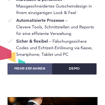
Massgeschneidertes Gutscheindesign in
Ihrem einzigartigen Look & Feel
Automatisierte Prozesse
–
Clevere Tools, Schnittstellen und Reports
für eine effiziente Verwaltung
Sicher & flexibel
– Fälschungssichere
Codes und Echtzeit-Einlösung via Kasse,
Smartphone, Tablet und PC
MEHR ERFAHREN
DEMO