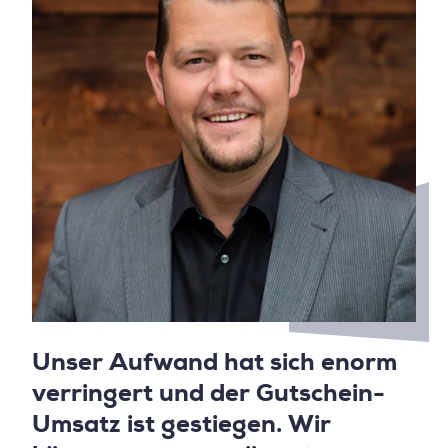
Unser Aufwand hat sich enorm
verringert und der Gutschein-
Umsatz ist gestiegen. Wir