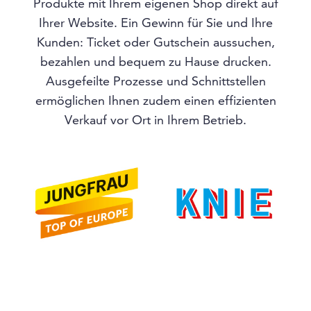
Produkte mit Ihrem eigenen Shop direkt auf
Ihrer Website. Ein Gewinn für Sie und Ihre
Kunden: Ticket oder Gutschein aussuchen,
bezahlen und bequem zu Hause drucken.
Ausgefeilte Prozesse und Schnittstellen
ermöglichen Ihnen zudem einen effizienten
Verkauf vor Ort in Ihrem Betrieb.