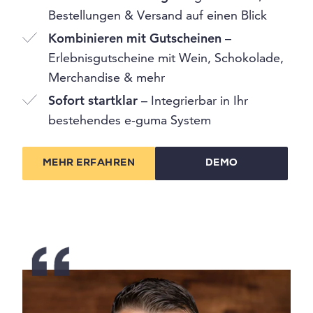
Bestellungen & Versand auf einen Blick
Kombinieren mit Gutscheinen
–
Erlebnisgutscheine mit Wein, Schokolade,
Merchandise & mehr
Sofort startklar
– Integrierbar in Ihr
bestehendes e-guma System
MEHR ERFAHREN
DEMO