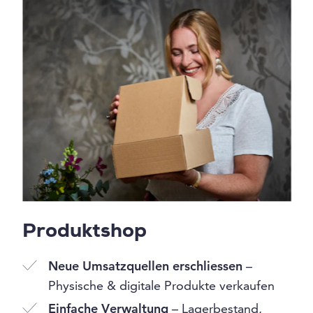
Produktshop
Neue Umsatzquellen erschliessen
–
Physische & digitale Produkte verkaufen
Einfache Verwaltung
– Lagerbestand,