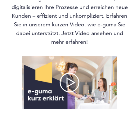
digitalisieren Ihre Prozesse und erreichen neue
Kunden – effizient und unkompliziert. Erfahren
Sie in unserem kurzen Video, wie e-guma Sie
dabei unterstützt. Jetzt Video ansehen und
mehr erfahren!