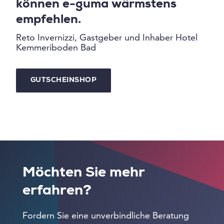
können e-guma wärmstens
empfehlen.
Reto Invernizzi, Gastgeber und Inhaber Hotel
Kemmeriboden Bad
GUTSCHEINSHOP
Möchten Sie mehr
erfahren?
Fordern Sie eine unverbindliche Beratung