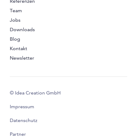
Referenzen
Team
Jobs
Downloads
Blog
Kontakt
Newsletter
© Idea Creation GmbH
Impressum
Datenschutz
Partner