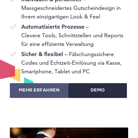
Massgeschneidertes Gutscheindesign in
Ihrem einzigartigen Look & Feel
Automatisierte Prozesse
–
Clevere Tools, Schnittstellen und Reports
für eine effiziente Verwaltung
Sicher & flexibel
– Fälschungssichere
Codes und Echtzeit-Einlösung via Kasse,
Smartphone, Tablet und PC
MEHR ERFAHREN
DEMO