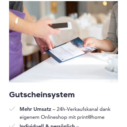
Gutscheinsystem
Mehr Umsatz
– 24h-Verkaufskanal dank
eigenem Onlineshop mit print@home
Individuell & persönlich
–