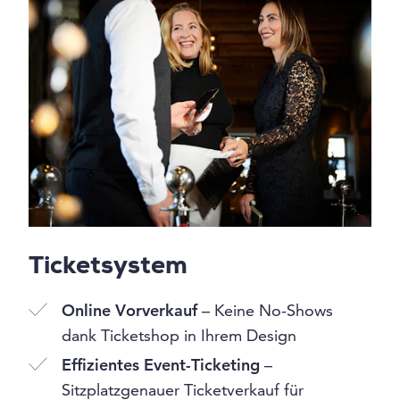
Ticketsystem
Online Vorverkauf
– Keine No-Shows
dank Ticketshop in Ihrem Design
Effizientes Event-Ticketing
–
Sitzplatzgenauer Ticketverkauf für