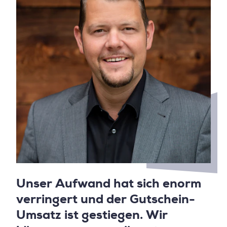
Unser Aufwand hat sich enorm
verringert und der Gutschein-
Umsatz ist gestiegen. Wir