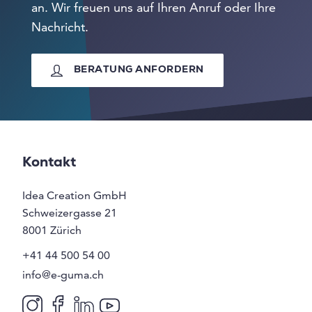
an. Wir freuen uns auf Ihren Anruf oder Ihre
Nachricht.
BERATUNG ANFORDERN
Kontakt
Idea Creation GmbH
Schweizergasse 21
8001
Zürich
+41 44 500 54 00
info@e-guma.ch