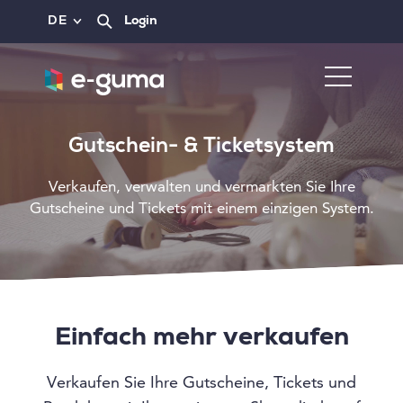
DE
Login
Gutschein- & Ticketsystem
Verkaufen, verwalten und vermarkten Sie Ihre
Gutscheine und Tickets mit einem einzigen System.
Einfach mehr verkaufen
Verkaufen Sie Ihre Gutscheine, Tickets und