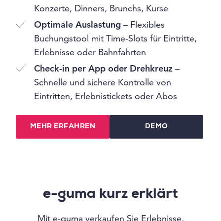
Konzerte, Dinners, Brunchs, Kurse
Optimale Auslastung
– Flexibles
Buchungstool mit Time-Slots für Eintritte,
Erlebnisse oder Bahnfahrten
Check-in per App oder Drehkreuz
–
Schnelle und sichere Kontrolle von
Eintritten, Erlebnistickets oder Abos
MEHR ERFAHREN
DEMO
e-guma kurz erklärt
Mit e-guma verkaufen Sie Erlebnisse,