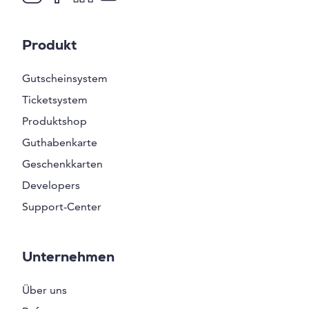
Produkt
Gutscheinsystem
Ticketsystem
Produktshop
Guthabenkarte
Geschenkkarten
Developers
Support-Center
Unternehmen
Über uns