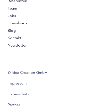
Referenzen
Team
Jobs
Downloads
Blog
Kontakt
Newsletter
© Idea Creation GmbH
Impressum
Datenschutz
Partner