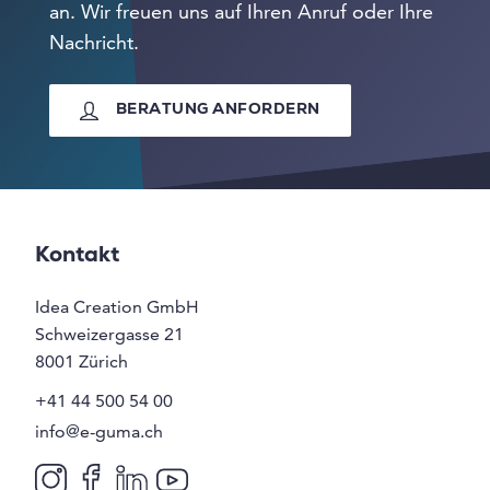
an. Wir freuen uns auf Ihren Anruf oder Ihre
Nachricht.
BERATUNG ANFORDERN
Kontakt
Idea Creation GmbH
Schweizergasse 21
8001
Zürich
+41 44 500 54 00
info@e-guma.ch