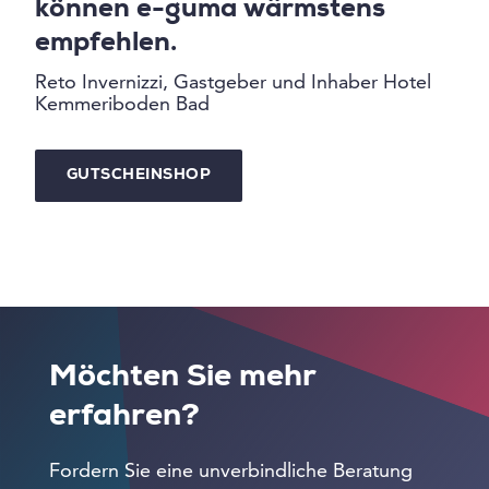
können e-guma wärmstens
empfehlen.
Reto Invernizzi, Gastgeber und Inhaber Hotel
Kemmeriboden Bad
GUTSCHEINSHOP
Möchten Sie mehr
erfahren?
Fordern Sie eine unverbindliche Beratung