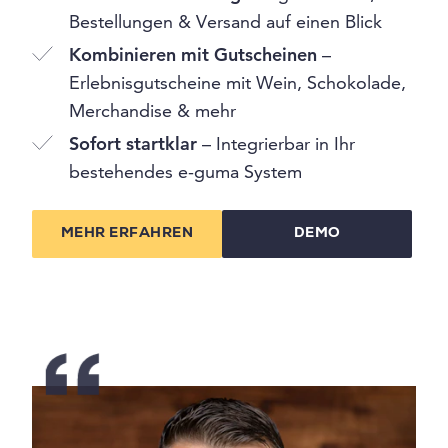
Bestellungen & Versand auf einen Blick
Kombinieren mit Gutscheinen
–
Erlebnisgutscheine mit Wein, Schokolade,
Merchandise & mehr
Sofort startklar
– Integrierbar in Ihr
bestehendes e-guma System
MEHR ERFAHREN
DEMO