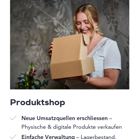
Produktshop
Neue Umsatzquellen erschliessen
–
Physische & digitale Produkte verkaufen
Einfache Verwaltung
– Lagerbestand,