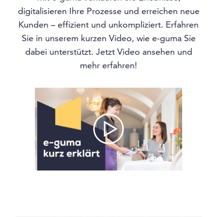
digitalisieren Ihre Prozesse und erreichen neue
Kunden – effizient und unkompliziert. Erfahren
Sie in unserem kurzen Video, wie e-guma Sie
dabei unterstützt. Jetzt Video ansehen und
mehr erfahren!