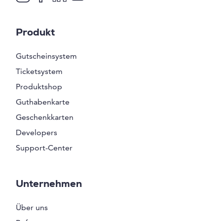
Produkt
Gutscheinsystem
Ticketsystem
Produktshop
Guthabenkarte
Geschenkkarten
Developers
Support-Center
Unternehmen
Über uns