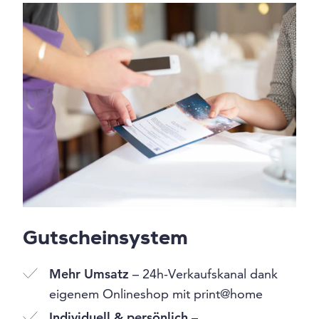
Gutscheinsystem
Mehr Umsatz
– 24h-Verkaufskanal dank
eigenem Onlineshop mit print@home
Individuell & persönlich
–