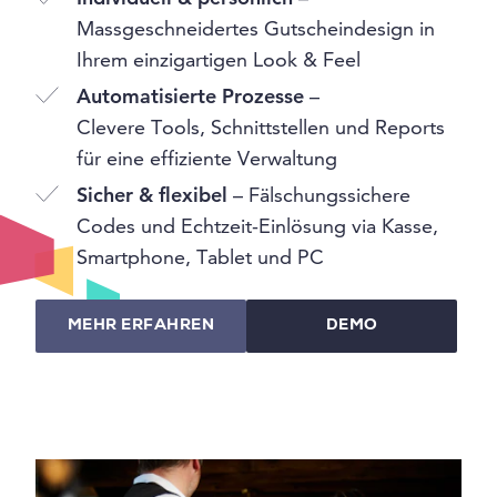
Massgeschneidertes Gutscheindesign in
Ihrem einzigartigen Look & Feel
Automatisierte Prozesse
–
Clevere Tools, Schnittstellen und Reports
für eine effiziente Verwaltung
Sicher & flexibel
– Fälschungssichere
Codes und Echtzeit-Einlösung via Kasse,
Smartphone, Tablet und PC
MEHR ERFAHREN
DEMO