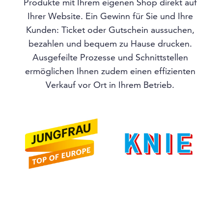
Produkte mit Ihrem eigenen Shop direkt auf
Ihrer Website. Ein Gewinn für Sie und Ihre
Kunden: Ticket oder Gutschein aussuchen,
bezahlen und bequem zu Hause drucken.
Ausgefeilte Prozesse und Schnittstellen
ermöglichen Ihnen zudem einen effizienten
Verkauf vor Ort in Ihrem Betrieb.