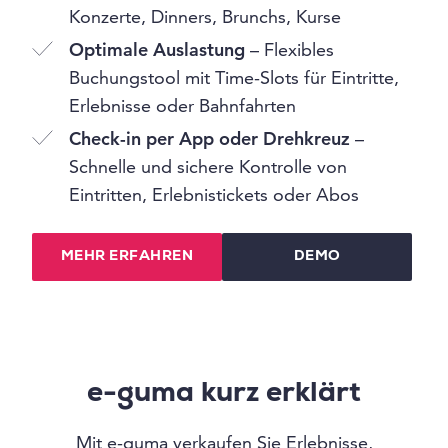
Konzerte, Dinners, Brunchs, Kurse
Optimale Auslastung
– Flexibles
Buchungstool mit Time-Slots für Eintritte,
Erlebnisse oder Bahnfahrten
Check-in per App oder Drehkreuz
–
Schnelle und sichere Kontrolle von
Eintritten, Erlebnistickets oder Abos
MEHR ERFAHREN
DEMO
e-guma kurz erklärt
Mit e-guma verkaufen Sie Erlebnisse,