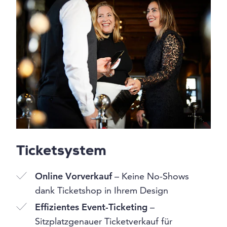
Ticketsystem
Online Vorverkauf
– Keine No-Shows
dank Ticketshop in Ihrem Design
Effizientes Event-Ticketing
–
Sitzplatzgenauer Ticketverkauf für