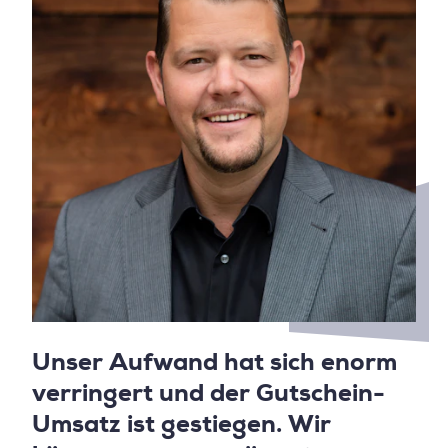
Unser Aufwand hat sich enorm
verringert und der Gutschein-
Umsatz ist gestiegen. Wir