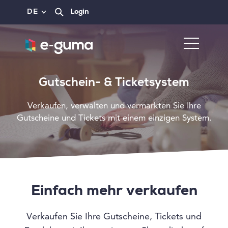
DE
Login
Gutschein- & Ticketsystem
Verkaufen, verwalten und vermarkten Sie Ihre
Gutscheine und Tickets mit einem einzigen System.
Einfach mehr verkaufen
Verkaufen Sie Ihre Gutscheine, Tickets und