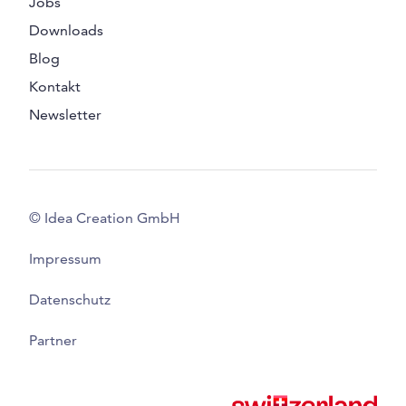
Jobs
Downloads
Blog
Kontakt
Newsletter
© Idea Creation GmbH
Impressum
Datenschutz
Partner