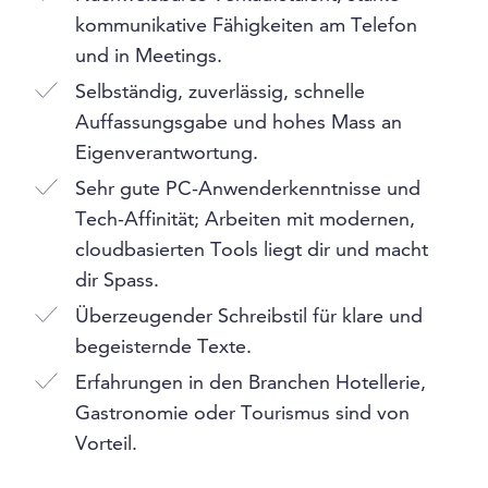
kommunikative Fähigkeiten am Telefon
und in Meetings.
Selbständig, zuverlässig, schnelle
Auffassungsgabe und hohes Mass an
Eigenverantwortung.
Sehr gute PC-Anwenderkenntnisse und
Tech-Affinität; Arbeiten mit modernen,
cloudbasierten Tools liegt dir und macht
dir Spass.
Überzeugender Schreibstil für klare und
begeisternde Texte.
Erfahrungen in den Branchen Hotellerie,
Gastronomie oder Tourismus sind von
Vorteil.