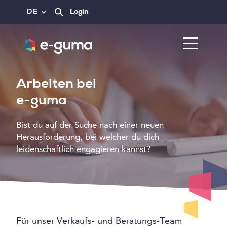
DE
Login
Arbeiten bei
e-guma
Bist du auf der Suche nach einer neuen
Herausforderung, bei welcher du dich
leidenschaftlich engagieren kannst?
Für unser Verkaufs- und Beratungs-Team