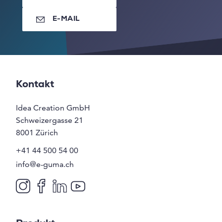
E-MAIL
Kontakt
Idea Creation GmbH
Schweizergasse 21
8001
Zürich
+41 44 500 54 00
info@e-guma.ch