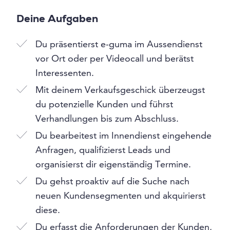
Deine Aufgaben
Du präsentierst e-guma im Aussendienst
vor Ort oder per Videocall und berätst
Interessenten.
Mit deinem Verkaufsgeschick überzeugst
du potenzielle Kunden und führst
Verhandlungen bis zum Abschluss.
Du bearbeitest im Innendienst eingehende
Anfragen, qualifizierst Leads und
organisierst dir eigenständig Termine.
Du gehst proaktiv auf die Suche nach
neuen Kundensegmenten und akquirierst
diese.
Du erfasst die Anforderungen der Kunden,