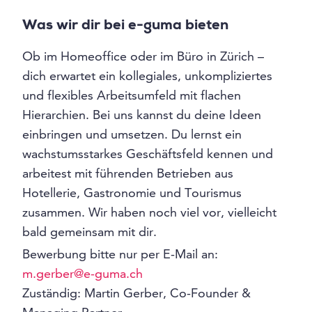
Was wir dir bei e-guma bieten
Ob im Homeoffice oder im Büro in Zürich –
dich erwartet ein kollegiales, unkompliziertes
und flexibles Arbeitsumfeld mit flachen
Hierarchien. Bei uns kannst du deine Ideen
einbringen und umsetzen. Du lernst ein
wachstumsstarkes Geschäftsfeld kennen und
arbeitest mit führenden Betrieben aus
Hotellerie, Gastronomie und Tourismus
zusammen. Wir haben noch viel vor, vielleicht
bald gemeinsam mit dir.
Bewerbung bitte nur per E-Mail an:
m.gerber@e-guma.ch
Zuständig: Martin Gerber, Co-Founder &