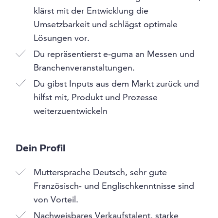
klärst mit der Entwicklung die
Umsetzbarkeit und schlägst optimale
Lösungen vor.
Du repräsentierst e-guma an Messen und
Branchenveranstaltungen.
Du gibst Inputs aus dem Markt zurück und
hilfst mit, Produkt und Prozesse
weiterzuentwickeln
Dein Profil
Muttersprache Deutsch, sehr gute
Französisch- und Englischkenntnisse sind
von Vorteil.
Nachweisbares Verkaufstalent, starke