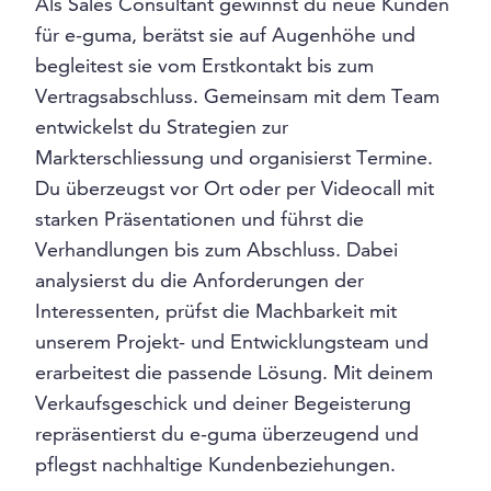
Als Sales Consultant gewinnst du neue Kunden
für e-guma, berätst sie auf Augenhöhe und
begleitest sie vom Erstkontakt bis zum
Vertragsabschluss. Gemeinsam mit dem Team
entwickelst du Strategien zur
Markterschliessung und organisierst Termine.
Du überzeugst vor Ort oder per Videocall mit
starken Präsentationen und führst die
Verhandlungen bis zum Abschluss. Dabei
analysierst du die Anforderungen der
Interessenten, prüfst die Machbarkeit mit
unserem Projekt- und Entwicklungsteam und
erarbeitest die passende Lösung. Mit deinem
Verkaufsgeschick und deiner Begeisterung
repräsentierst du e-guma überzeugend und
pflegst nachhaltige Kundenbeziehungen.