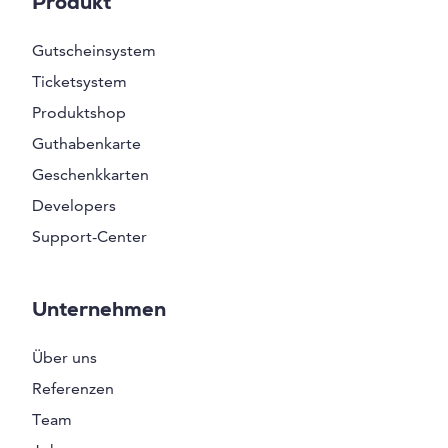
Produkt
Gutscheinsystem
Ticketsystem
Produktshop
Guthabenkarte
Geschenkkarten
Developers
Support-Center
Unternehmen
Über uns
Referenzen
Team