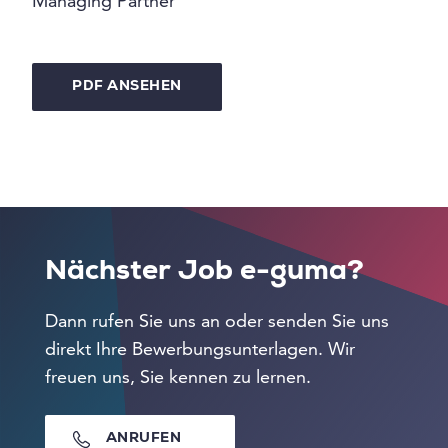
Managing Partner
PDF ANSEHEN
Nächster Job e-guma?
Dann rufen Sie uns an oder senden Sie uns
direkt Ihre Bewerbungsunterlagen. Wir
freuen uns, Sie kennen zu lernen.
ANRUFEN