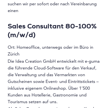
suchen wir per sofort oder nach Vereinbarung
einen
Sales Consultant 80-100%
(m/w/d)
Ort: Homeoffice, unterwegs oder im Büro in
Zürich
Die Idea Creation GmbH entwickelt mit e-guma
die führende Cloud-Software für den Verkauf,
die Verwaltung und das Vermarkten von
Gutscheinen sowie Event- und Eintrittstickets –
inklusive eigenem Onlineshop. Über 1’500
Kunden aus Hotellerie, Gastronomie und
Tourismus setzen auf uns.