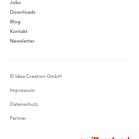
Jobs
Downloads
Blog
Kontakt
Newsletter
© Idea Creation GmbH
Impressum
Datenschutz
Partner