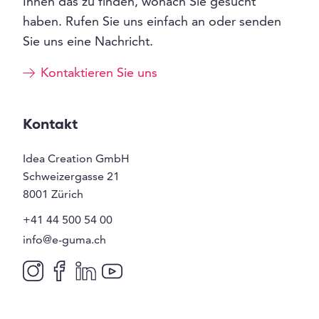
Ihnen das zu finden, wonach Sie gesucht
haben. Rufen Sie uns einfach an oder senden
Sie uns eine Nachricht.
Kontaktieren Sie uns
Kontakt
Idea Creation GmbH
Schweizergasse 21
8001
Zürich
+41 44 500 54 00
info@e-guma.ch