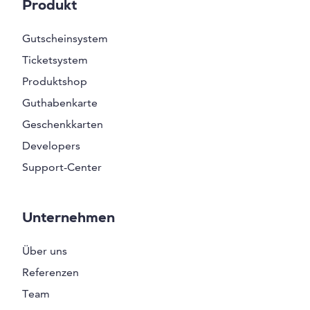
Produkt
Gutscheinsystem
Ticketsystem
Produktshop
Guthabenkarte
Geschenkkarten
Developers
Support-Center
Unternehmen
Über uns
Referenzen
Team