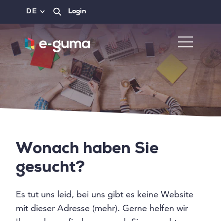
DE
Login
Wonach haben Sie
gesucht?
Es tut uns leid, bei uns gibt es keine Website
mit dieser Adresse (mehr). Gerne helfen wir