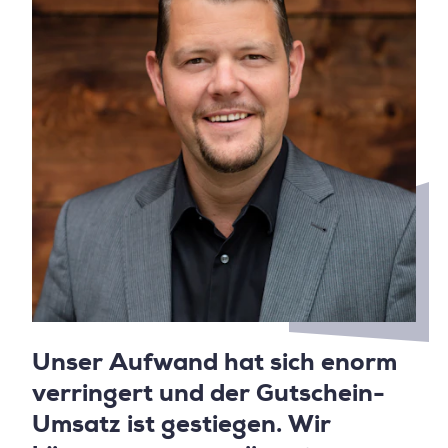
Unser Aufwand hat sich enorm
verringert und der Gutschein-
Umsatz ist gestiegen. Wir