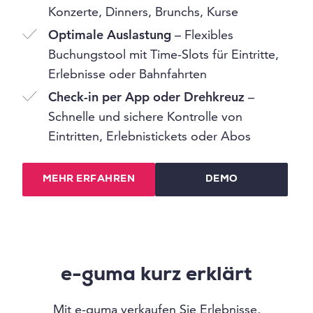
Konzerte, Dinners, Brunchs, Kurse
Optimale Auslastung
– Flexibles
Buchungstool mit Time-Slots für Eintritte,
Erlebnisse oder Bahnfahrten
Check-in per App oder Drehkreuz
–
Schnelle und sichere Kontrolle von
Eintritten, Erlebnistickets oder Abos
MEHR ERFAHREN
DEMO
e-guma kurz erklärt
Mit e-guma verkaufen Sie Erlebnisse,