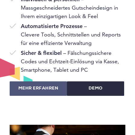
Massgeschneidertes Gutscheindesign in
Ihrem einzigartigen Look & Feel
Automatisierte Prozesse
–
Clevere Tools, Schnittstellen und Reports
für eine effiziente Verwaltung
Sicher & flexibel
– Fälschungssichere
Codes und Echtzeit-Einlösung via Kasse,
Smartphone, Tablet und PC
MEHR ERFAHREN
DEMO