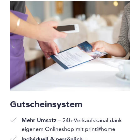
Gutscheinsystem
Mehr Umsatz
– 24h-Verkaufskanal dank
eigenem Onlineshop mit print@home
Individuell & persönlich
–