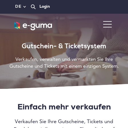
DE
Login
Gutschein- & Ticketsystem
Verkaufen, verwalten und vermarkten Sie Ihre
Gutscheine und Tickets mit einem einzigen System.
Einfach mehr verkaufen
Verkaufen Sie Ihre Gutscheine, Tickets und