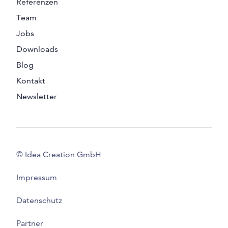
Referenzen
Team
Jobs
Downloads
Blog
Kontakt
Newsletter
© Idea Creation GmbH
Impressum
Datenschutz
Partner