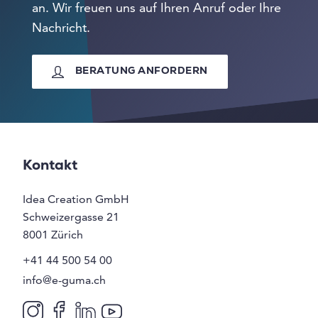
an. Wir freuen uns auf Ihren Anruf oder Ihre
Nachricht.
BERATUNG ANFORDERN
Kontakt
Idea Creation GmbH
Schweizergasse 21
8001
Zürich
+41 44 500 54 00
info@e-guma.ch