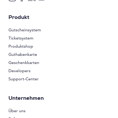
Produkt
Gutscheinsystem
Ticketsystem
Produktshop
Guthabenkarte
Geschenkkarten
Developers
Support-Center
Unternehmen
Über uns