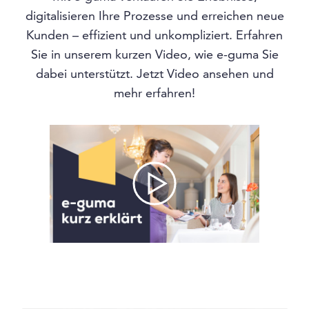
digitalisieren Ihre Prozesse und erreichen neue
Kunden – effizient und unkompliziert. Erfahren
Sie in unserem kurzen Video, wie e-guma Sie
dabei unterstützt. Jetzt Video ansehen und
mehr erfahren!