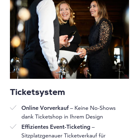
Ticketsystem
Online Vorverkauf
– Keine No-Shows
dank Ticketshop in Ihrem Design
Effizientes Event-Ticketing
–
Sitzplatzgenauer Ticketverkauf für