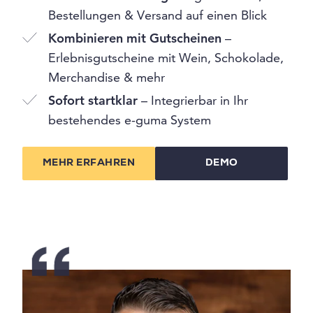
Bestellungen & Versand auf einen Blick
Kombinieren mit Gutscheinen
–
Erlebnisgutscheine mit Wein, Schokolade,
Merchandise & mehr
Sofort startklar
– Integrierbar in Ihr
bestehendes e-guma System
MEHR ERFAHREN
DEMO