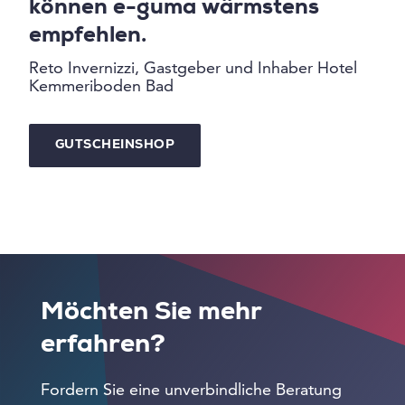
können e-guma wärmstens
empfehlen.
Reto Invernizzi, Gastgeber und Inhaber Hotel
Kemmeriboden Bad
GUTSCHEINSHOP
Möchten Sie mehr
erfahren?
Fordern Sie eine unverbindliche Beratung