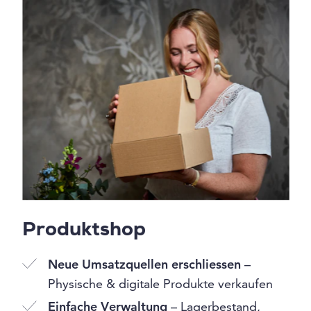
Produktshop
Neue Umsatzquellen erschliessen
–
Physische & digitale Produkte verkaufen
Einfache Verwaltung
– Lagerbestand,