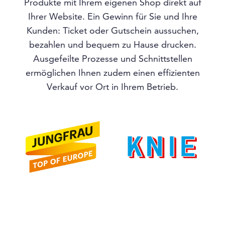
Produkte mit Ihrem eigenen Shop direkt auf
Ihrer Website. Ein Gewinn für Sie und Ihre
Kunden: Ticket oder Gutschein aussuchen,
bezahlen und bequem zu Hause drucken.
Ausgefeilte Prozesse und Schnittstellen
ermöglichen Ihnen zudem einen effizienten
Verkauf vor Ort in Ihrem Betrieb.