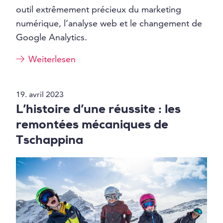
outil extrêmement précieux du marketing
numérique, l’analyse web et le changement de
Google Analytics.
Weiterlesen
19. avril 2023
L’histoire d’une réussite : les
remontées mécaniques de
Tschappina