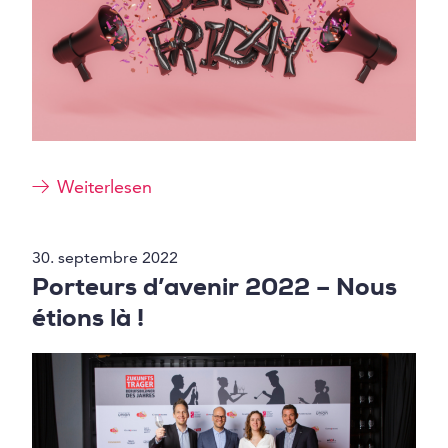
Weiterlesen
30. septembre 2022
Porteurs d’avenir 2022 – Nous
étions là !