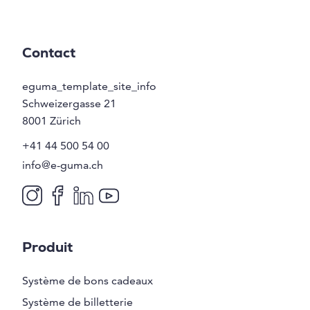
Contact
eguma_template_site_info
Schweizergasse 21
8001
Zürich
+41 44 500 54 00
info@e-guma.ch
Produit
Système de bons cadeaux
Système de billetterie