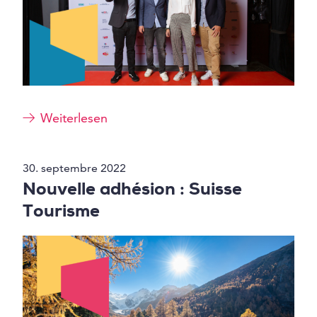
Weiterlesen
30. septembre 2022
Nouvelle adhésion : Suisse
Tourisme