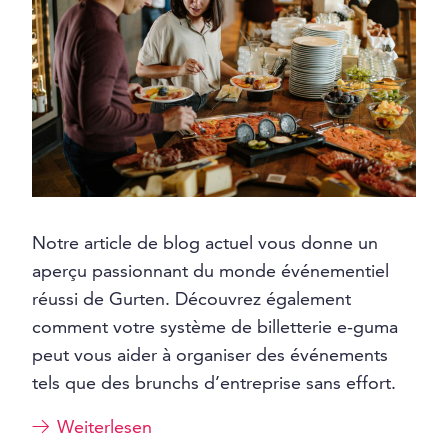
Notre article de blog actuel vous donne un
aperçu passionnant du monde événementiel
réussi de Gurten. Découvrez également
comment votre système de billetterie e-guma
peut vous aider à organiser des événements
tels que des brunchs d’entreprise sans effort.
Weiterlesen