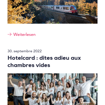
Weiterlesen
30. septembre 2022
Hotelcard : dites adieu aux
chambres vides