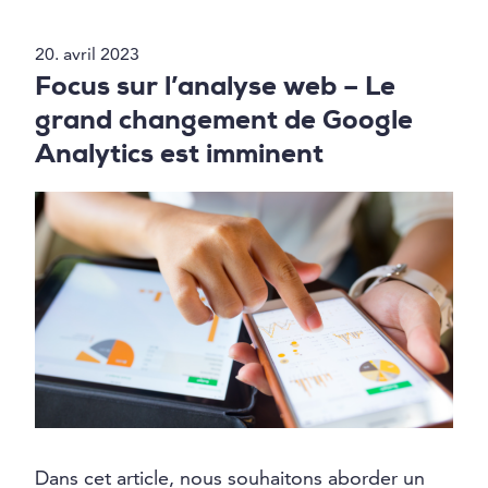
20. avril 2023
Focus sur l’analyse web – Le
grand changement de Google
Analytics est imminent
Dans cet article, nous souhaitons aborder un