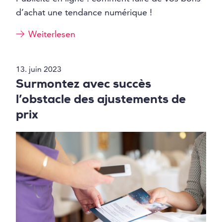
d’achat une tendance numérique !
Weiterlesen
13. juin 2023
Surmontez avec succès
l’obstacle des ajustements de
prix