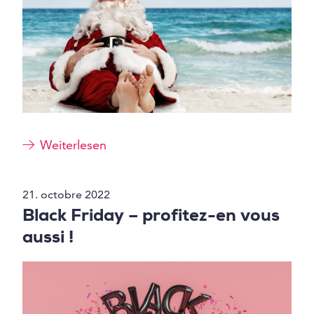
Weiterlesen
21. octobre 2022
Black Friday – profitez-en vous
aussi !