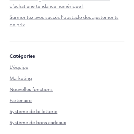
d’achat une tendance numérique !
Surmontez avec succès l’obstacle des ajustements
de prix
Catégories
L'équipe
Marketing
Nouvelles fonctions
Partenaire
Système de billetterie
Système de bons cadeaux