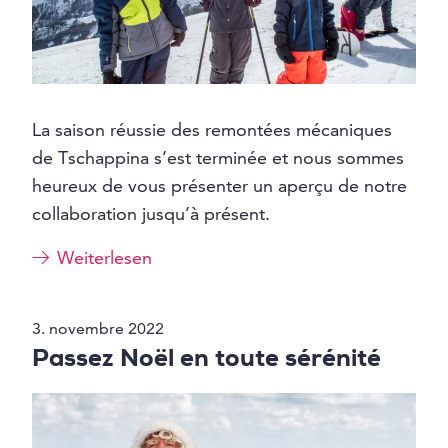
La saison réussie des remontées mécaniques
de Tschappina s’est terminée et nous sommes
heureux de vous présenter un aperçu de notre
collaboration jusqu’à présent.
Weiterlesen
3. novembre 2022
Passez Noël en toute sérénité