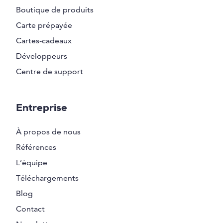
Boutique de produits
Carte prépayée
Cartes-cadeaux
Développeurs
Centre de support
Entreprise
À propos de nous
Références
L’équipe
Téléchargements
Blog
Contact