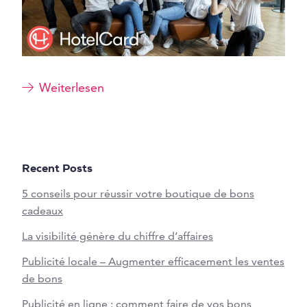
Weiterlesen
Recent Posts
5 conseils pour réussir votre boutique de bons
cadeaux
La visibilité génère du chiffre d’affaires
Publicité locale – Augmenter efficacement les ventes
de bons
Publicité en ligne : comment faire de vos bons