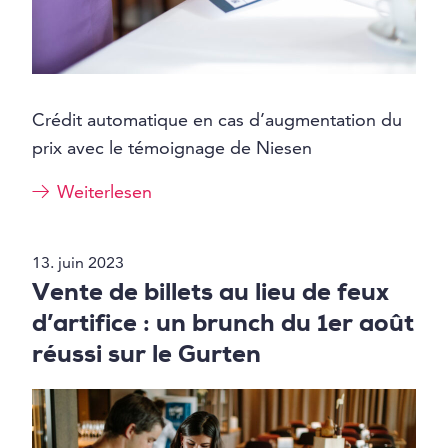
Crédit automatique en cas d’augmentation du
prix avec le témoignage de Niesen
Weiterlesen
13. juin 2023
Vente de billets au lieu de feux
d’artifice : un brunch du 1er août
réussi sur le Gurten