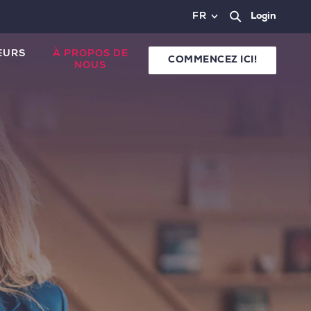
FR
Login
EURS
À PROPOS DE
COMMENCEZ ICI!
NOUS