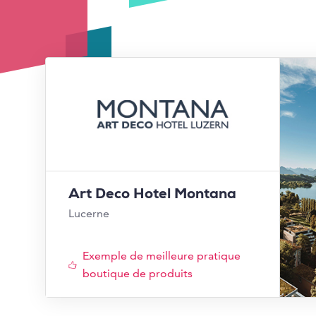
Art Deco Hotel Montana
Lucerne
Exemple de meilleure pratique
boutique de produits