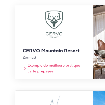
CERVO Mountain Resort
Zermatt
Exemple de meilleure pratique
carte prépayée