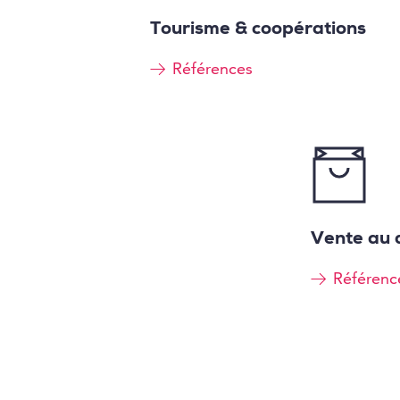
Tourisme & coopérations
Références
Vente au 
Référenc