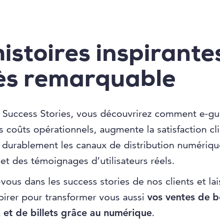
istoires inspirante
ès remarquable
s Success Stories, vous découvrirez comment e-g
es coûts opérationnels, augmente la satisfaction cli
 durablement les canaux de distribution numériqu
 et des témoignages d’utilisateurs réels.
vous dans les success stories de nos clients et lai
pirer pour transformer vous aussi
vos ventes de 
 et de billets grâce au numérique
.