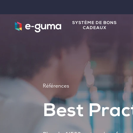
SYSTÈME DE BONS
CADEAUX
Références
Best Prac