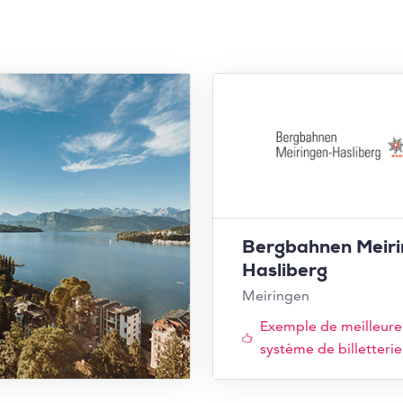
Bergbahnen Meir
Hasliberg
Meiringen
Exemple de meilleure
système de billetterie