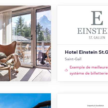
Hotel Einstein St.
Saint-Gall
Exemple de meilleure
système de billetterie