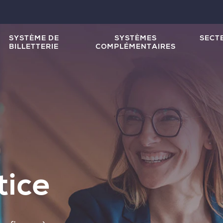
SYSTÈME DE
SYSTÈMES
SECT
BILLETTERIE
COMPLÉMENTAIRES
tice