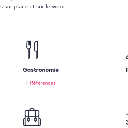
 sur place et sur le web.
Gastronomie
Références