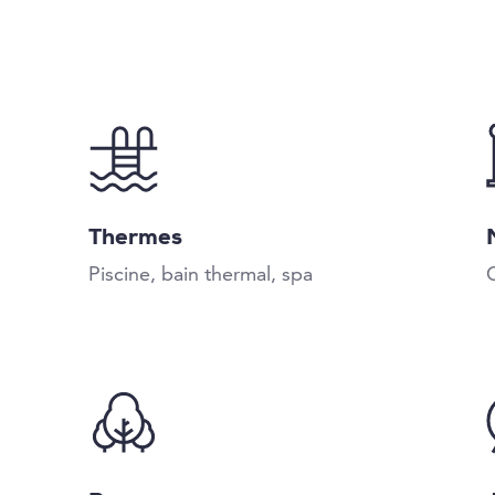
Thermes
Piscine, bain thermal, spa