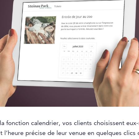
la fonction calendrier, vos clients choisissent eu
et l’heure précise de leur venue en quelques clics 