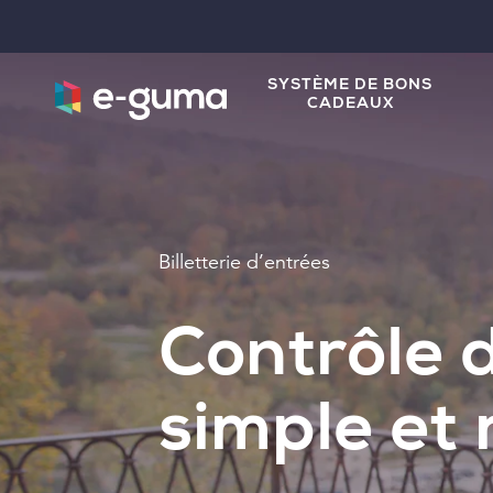
SYSTÈME DE BONS
CADEAUX
Billetterie d’entrées
Contrôle d
simple et