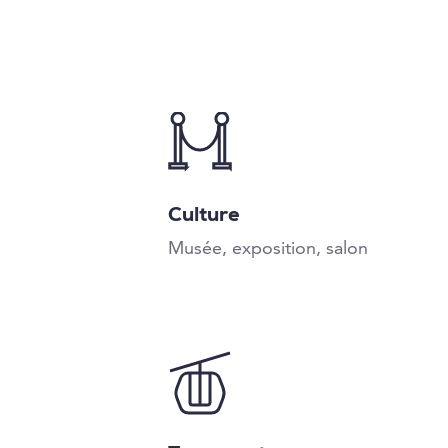
Culture
Musée, exposition, salon