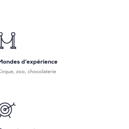
Mondes d’expérience
Cirque, zoo, chocolaterie