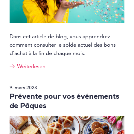
Dans cet article de blog, vous apprendrez
comment consulter le solde actuel des bons
d’achat à la fin de chaque mois.
Weiterlesen
9. mars 2023
Prévente pour vos événements
de Pâques