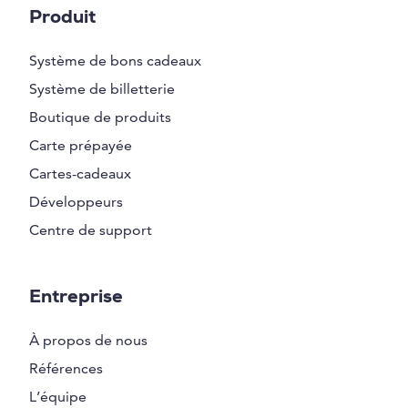
Produit
Système de bons cadeaux
Système de billetterie
Boutique de produits
Carte prépayée
Cartes-cadeaux
Développeurs
Centre de support
Entreprise
À propos de nous
Références
L’équipe