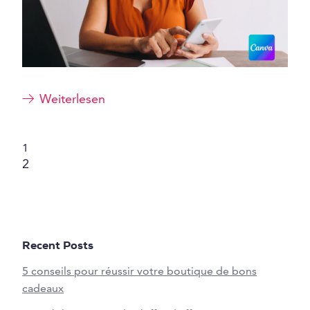
Weiterlesen
1
2
Recent Posts
5 conseils pour réussir votre boutique de bons
cadeaux