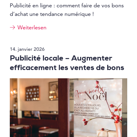
Publicité en ligne : comment faire de vos bons
d’achat une tendance numérique !
Weiterlesen
14. janvier 2026
Publicité locale – Augmenter
efficacement les ventes de bons