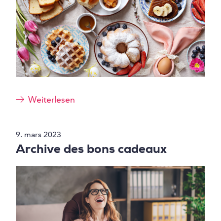
Weiterlesen
9. mars 2023
Archive des bons cadeaux