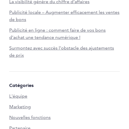
La visibilité génère du chiffre d’affaires
Publicité locale – Augmenter efficacement les ventes
de bons
Publicité en ligne : comment faire de vos bons
d’achat une tendance numérique !
Surmontez avec succès l’obstacle des ajustements
de prix
Catégories
L'équipe
Marketing
Nouvelles fonctions
Partenaire