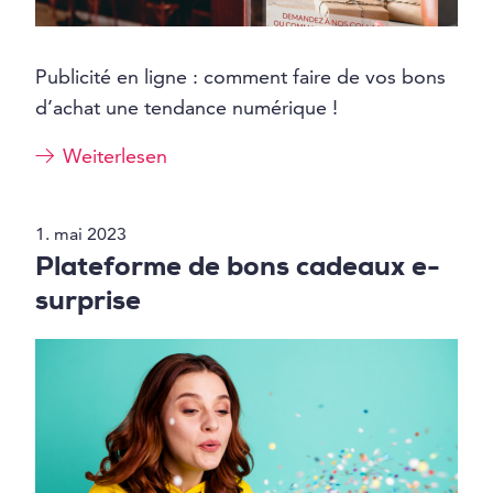
Publicité en ligne : comment faire de vos bons
d’achat une tendance numérique !
Weiterlesen
1. mai 2023
Plateforme de bons cadeaux e-
surprise