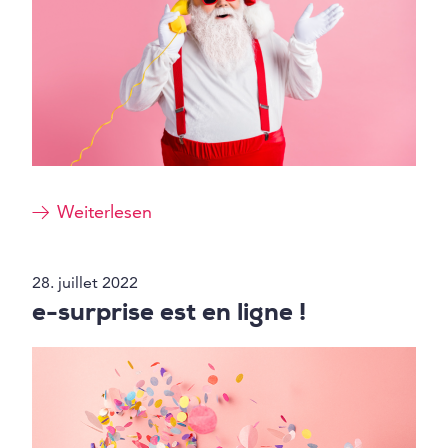
Weiterlesen
28. juillet 2022
e-surprise est en ligne !