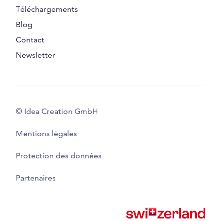
Téléchargements
Blog
Contact
Newsletter
© Idea Creation GmbH
Mentions légales
Protection des données
Partenaires