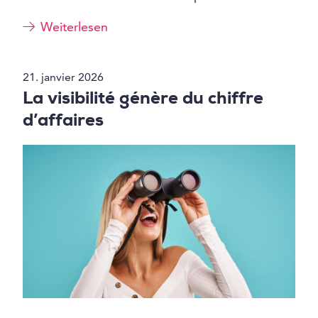
Weiterlesen
21. janvier 2026
La visibilité génère du chiffre
d’affaires