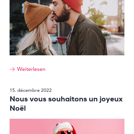
Weiterlesen
15. décembre 2022
Nous vous souhaitons un joyeux
Noël