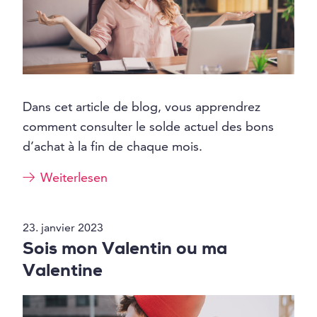
Dans cet article de blog, vous apprendrez
comment consulter le solde actuel des bons
d’achat à la fin de chaque mois.
Weiterlesen
23. janvier 2023
Sois mon Valentin ou ma
Valentine