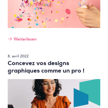
Weiterlesen
8. avril 2022
Concevez vos designs
graphiques comme un pro !