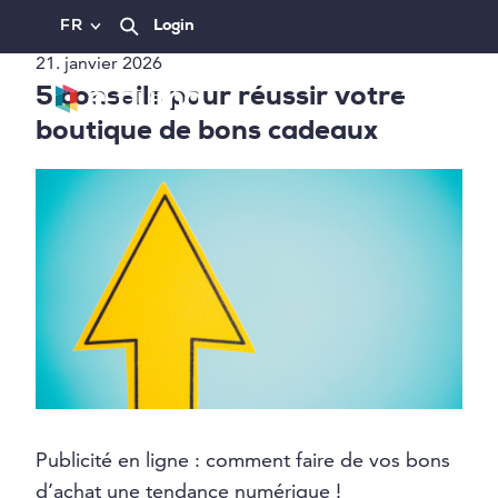
FR
Login
21. janvier 2026
5 conseils pour réussir votre
boutique de bons cadeaux
Publicité en ligne : comment faire de vos bons
d’achat une tendance numérique !