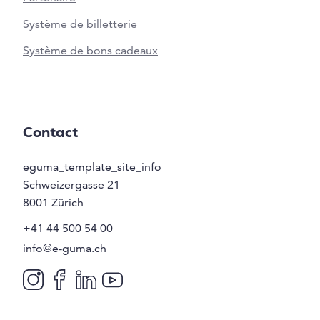
Système de billetterie
Système de bons cadeaux
Contact
eguma_template_site_info
Schweizergasse 21
8001
Zürich
+41 44 500 54 00
info@e-guma.ch