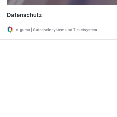
Datenschutz
e-guma | Gutscheinsystem und Ticketsystem