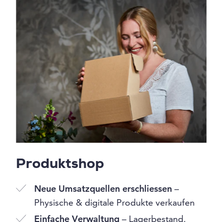
Produktshop
Neue Umsatzquellen erschliessen
–
Physische & digitale Produkte verkaufen
Einfache Verwaltung
– Lagerbestand,