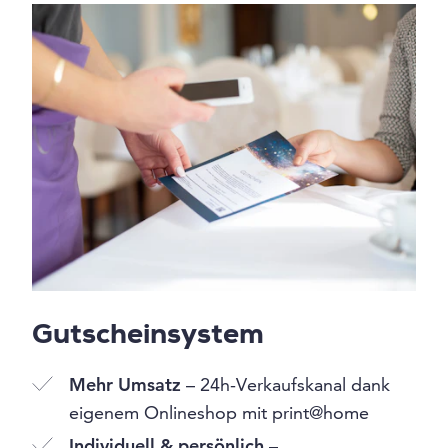
Gutscheinsystem
Mehr Umsatz
– 24h-Verkaufskanal dank
eigenem Onlineshop mit print@home
Individuell & persönlich
–