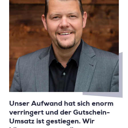
Unser Aufwand hat sich enorm
verringert und der Gutschein-
Umsatz ist gestiegen. Wir