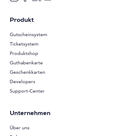
Produkt
Gutscheinsystem
Ticketsystem
Produktshop
Guthabenkarte
Geschenkkarten
Developers
Support-Center
Unternehmen
Über uns