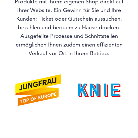
Produkte mit Ihrem eigenen Shop direkt auf
Ihrer Website. Ein Gewinn für Sie und Ihre
Kunden: Ticket oder Gutschein aussuchen,
bezahlen und bequem zu Hause drucken.
Ausgefeilte Prozesse und Schnittstellen
ermöglichen Ihnen zudem einen effizienten
Verkauf vor Ort in Ihrem Betrieb.