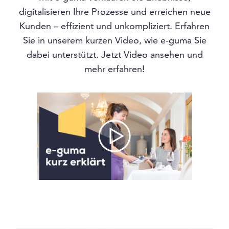
digitalisieren Ihre Prozesse und erreichen neue
Kunden – effizient und unkompliziert. Erfahren
Sie in unserem kurzen Video, wie e-guma Sie
dabei unterstützt. Jetzt Video ansehen und
mehr erfahren!