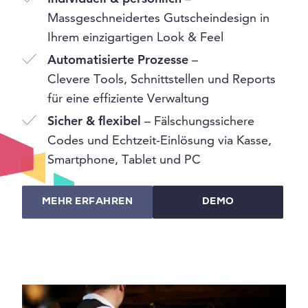
Massgeschneidertes Gutscheindesign in
Ihrem einzigartigen Look & Feel
Automatisierte Prozesse
–
Clevere Tools, Schnittstellen und Reports
für eine effiziente Verwaltung
Sicher & flexibel
– Fälschungssichere
Codes und Echtzeit-Einlösung via Kasse,
Smartphone, Tablet und PC
MEHR ERFAHREN
DEMO