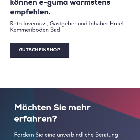
können e-guma wärmstens
empfehlen.
Reto Invernizzi, Gastgeber und Inhaber Hotel
Kemmeriboden Bad
GUTSCHEINSHOP
Möchten Sie mehr
erfahren?
Fordern Sie eine unverbindliche Beratung