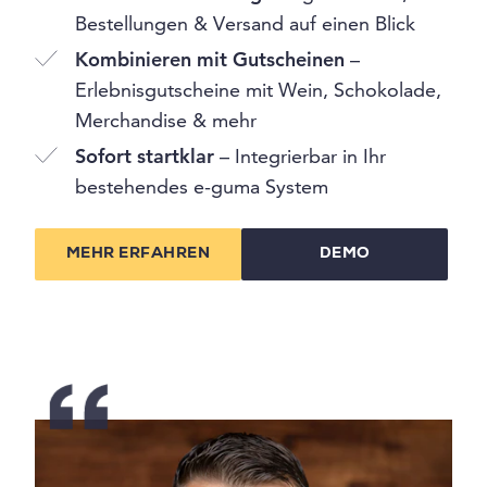
Bestellungen & Versand auf einen Blick
Kombinieren mit Gutscheinen
–
Erlebnisgutscheine mit Wein, Schokolade,
Merchandise & mehr
Sofort startklar
– Integrierbar in Ihr
bestehendes e-guma System
MEHR ERFAHREN
DEMO