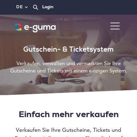
DE
Login
Gutschein- & Ticketsystem
Verkaufen, verwalten und vermarkten Sie Ihre
Gutscheine und Tickets mit einem einzigen System.
Einfach mehr verkaufen
Verkaufen Sie Ihre Gutscheine, Tickets und