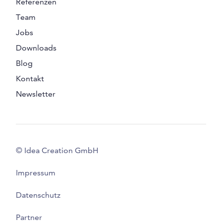
Referenzen
Team
Jobs
Downloads
Blog
Kontakt
Newsletter
© Idea Creation GmbH
Impressum
Datenschutz
Partner