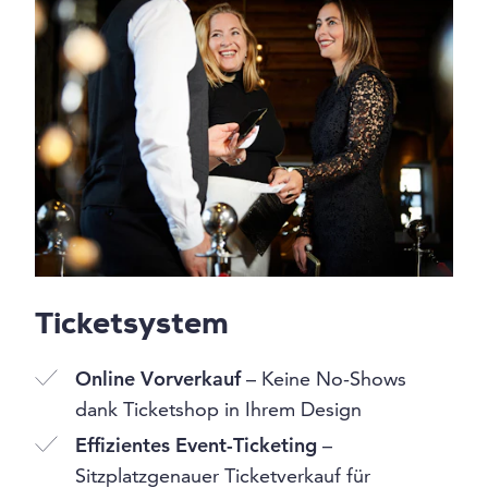
Ticketsystem
Online Vorverkauf
– Keine No-Shows
dank Ticketshop in Ihrem Design
Effizientes Event-Ticketing
–
Sitzplatzgenauer Ticketverkauf für