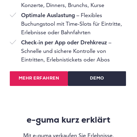
Konzerte, Dinners, Brunchs, Kurse
Optimale Auslastung
– Flexibles
Buchungstool mit Time-Slots für Eintritte,
Erlebnisse oder Bahnfahrten
Check-in per App oder Drehkreuz
–
Schnelle und sichere Kontrolle von
Eintritten, Erlebnistickets oder Abos
MEHR ERFAHREN
DEMO
e-guma kurz erklärt
Mit e-guma verkaufen Sie Erlebnisse,