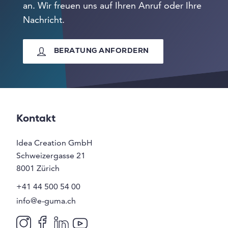
an. Wir freuen uns auf Ihren Anruf oder Ihre
Nachricht.
BERATUNG ANFORDERN
Kontakt
Idea Creation GmbH
Schweizergasse 21
8001
Zürich
+41 44 500 54 00
info@e-guma.ch