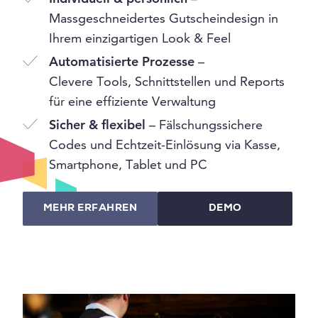
Massgeschneidertes Gutscheindesign in
Ihrem einzigartigen Look & Feel
Automatisierte Prozesse
–
Clevere Tools, Schnittstellen und Reports
für eine effiziente Verwaltung
Sicher & flexibel
– Fälschungssichere
Codes und Echtzeit-Einlösung via Kasse,
Smartphone, Tablet und PC
MEHR ERFAHREN
DEMO