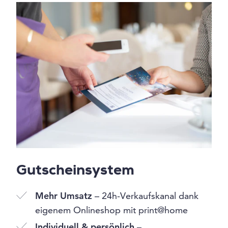
Gutscheinsystem
Mehr Umsatz
– 24h-Verkaufskanal dank
eigenem Onlineshop mit print@home
Individuell & persönlich
–