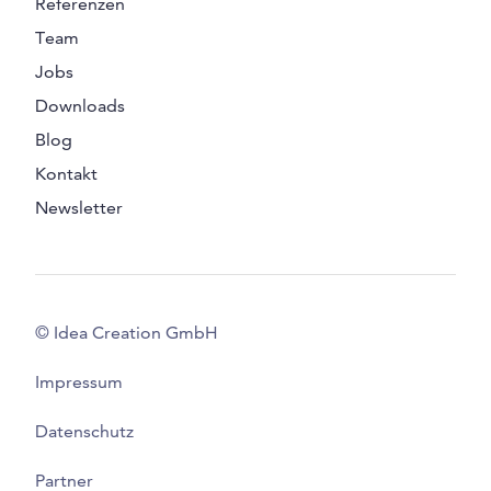
Referenzen
Team
Jobs
Downloads
Blog
Kontakt
Newsletter
© Idea Creation GmbH
Impressum
Datenschutz
Partner