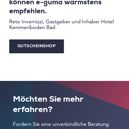
können e-guma wärmstens
empfehlen.
Reto Invernizzi, Gastgeber und Inhaber Hotel
Kemmeriboden Bad
GUTSCHEINSHOP
Möchten Sie mehr
erfahren?
Fordern Sie eine unverbindliche Beratung