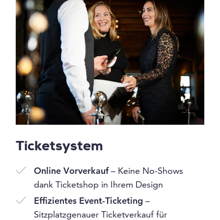
Ticketsystem
Online Vorverkauf
– Keine No-Shows
dank Ticketshop in Ihrem Design
Effizientes Event-Ticketing
–
Sitzplatzgenauer Ticketverkauf für