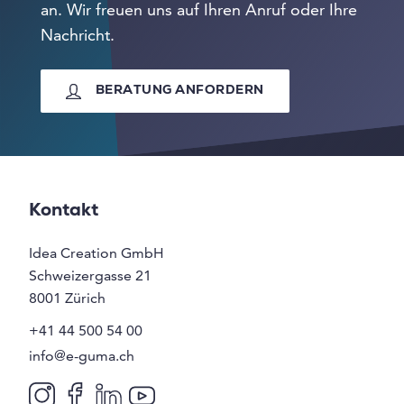
an. Wir freuen uns auf Ihren Anruf oder Ihre
Nachricht.
BERATUNG ANFORDERN
Kontakt
Idea Creation GmbH
Schweizergasse 21
8001
Zürich
+41 44 500 54 00
info@e-guma.ch