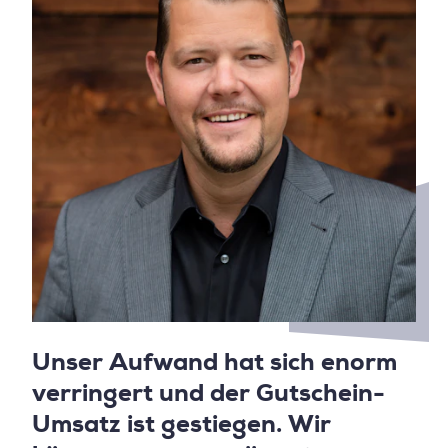
Unser Aufwand hat sich enorm
verringert und der Gutschein-
Umsatz ist gestiegen. Wir