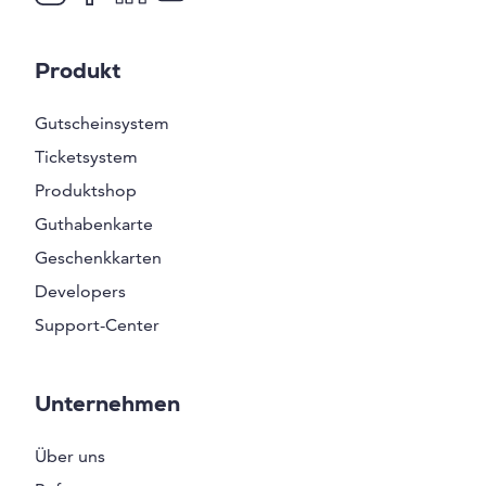
Produkt
Gutscheinsystem
Ticketsystem
Produktshop
Guthabenkarte
Geschenkkarten
Developers
Support-Center
Unternehmen
Über uns