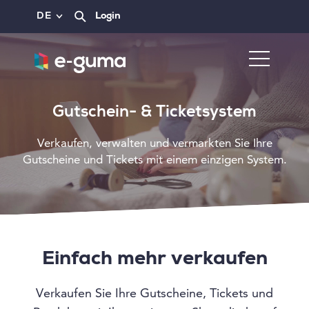
DE
Login
Gutschein- & Ticketsystem
Verkaufen, verwalten und vermarkten Sie Ihre
Gutscheine und Tickets mit einem einzigen System.
Einfach mehr verkaufen
Verkaufen Sie Ihre Gutscheine, Tickets und