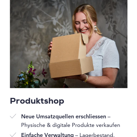
Produktshop
Neue Umsatzquellen erschliessen
–
Physische & digitale Produkte verkaufen
Einfache Verwaltung
– Lagerbestand,