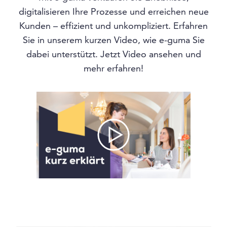
digitalisieren Ihre Prozesse und erreichen neue
Kunden – effizient und unkompliziert. Erfahren
Sie in unserem kurzen Video, wie e-guma Sie
dabei unterstützt. Jetzt Video ansehen und
mehr erfahren!