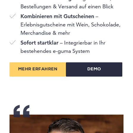
Bestellungen & Versand auf einen Blick
Kombinieren mit Gutscheinen
–
Erlebnisgutscheine mit Wein, Schokolade,
Merchandise & mehr
Sofort startklar
– Integrierbar in Ihr
bestehendes e-guma System
MEHR ERFAHREN
DEMO