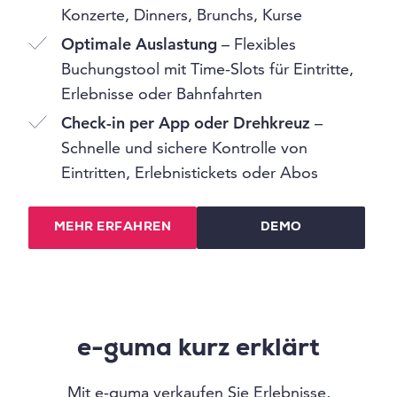
Konzerte, Dinners, Brunchs, Kurse
Optimale Auslastung
– Flexibles
Buchungstool mit Time-Slots für Eintritte,
Erlebnisse oder Bahnfahrten
Check-in per App oder Drehkreuz
–
Schnelle und sichere Kontrolle von
Eintritten, Erlebnistickets oder Abos
MEHR ERFAHREN
DEMO
e-guma kurz erklärt
Mit e-guma verkaufen Sie Erlebnisse,