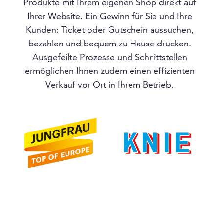
Produkte mit Ihrem eigenen Shop direkt auf
Ihrer Website. Ein Gewinn für Sie und Ihre
Kunden: Ticket oder Gutschein aussuchen,
bezahlen und bequem zu Hause drucken.
Ausgefeilte Prozesse und Schnittstellen
ermöglichen Ihnen zudem einen effizienten
Verkauf vor Ort in Ihrem Betrieb.