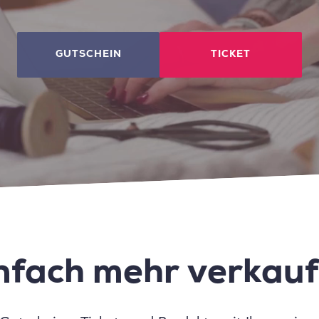
GUTSCHEIN
TICKET
nfach mehr verkau