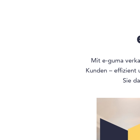
Mit e-guma verkau
Kunden – effizient
Sie da