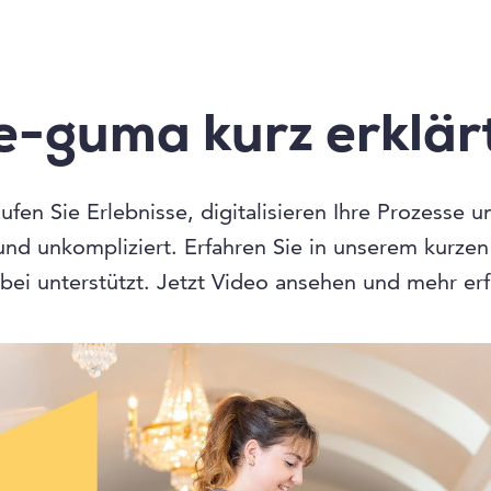
e-guma kurz erklär
fen Sie Erlebnisse, digitalisieren Ihre Prozesse 
 und unkompliziert. Erfahren Sie in unserem kurze
bei unterstützt. Jetzt Video ansehen und mehr er