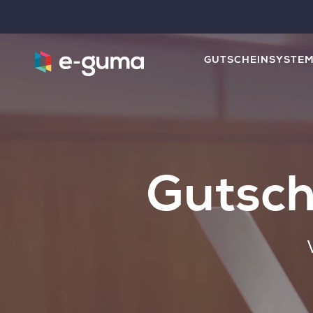
GUTSCHEINSYSTE
Gutsch