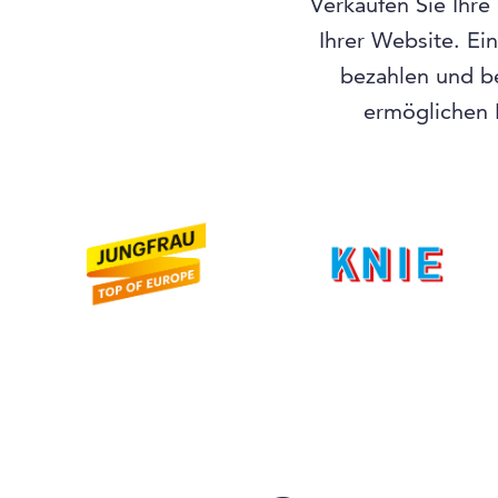
Verkaufen Sie Ihre
Ihrer Website. Ei
bezahlen und b
ermöglichen I