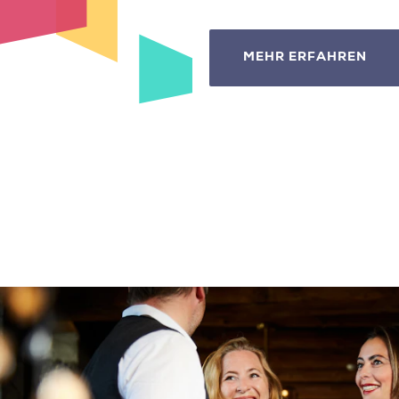
MEHR ERFAHREN