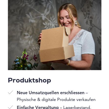
Produktshop
Neue Umsatzquellen erschliessen
–
Physische & digitale Produkte verkaufen
Einfache Verwaltung
– Lagerbestand,