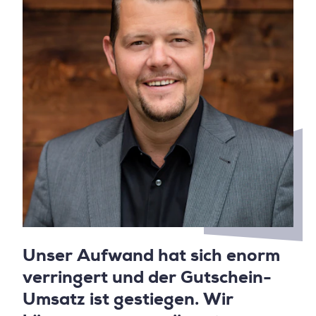
Unser Aufwand hat sich enorm
verringert und der Gutschein-
Umsatz ist gestiegen. Wir