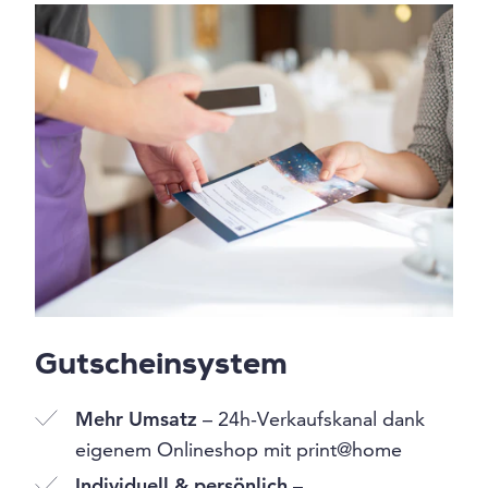
Gutscheinsystem
Mehr Umsatz
– 24h-Verkaufskanal dank
eigenem Onlineshop mit print@home
Individuell & persönlich
–