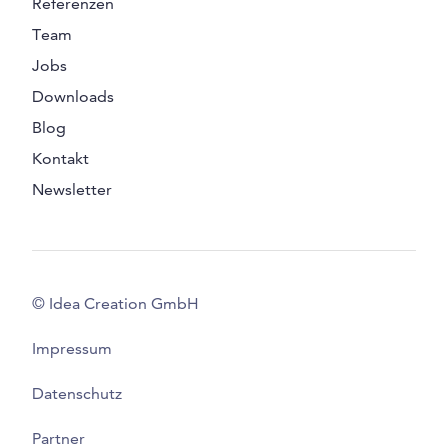
Referenzen
Team
Jobs
Downloads
Blog
Kontakt
Newsletter
© Idea Creation GmbH
Impressum
Datenschutz
Partner