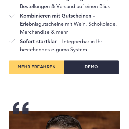
Bestellungen & Versand auf einen Blick
Kombinieren mit Gutscheinen
–
Erlebnisgutscheine mit Wein, Schokolade,
Merchandise & mehr
Sofort startklar
– Integrierbar in Ihr
bestehendes e-guma System
MEHR ERFAHREN
DEMO