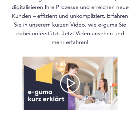
digitalisieren Ihre Prozesse und erreichen neue
Kunden – effizient und unkompliziert. Erfahren
Sie in unserem kurzen Video, wie e-guma Sie
dabei unterstützt. Jetzt Video ansehen und
mehr erfahren!