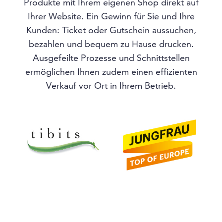
Produkte mit Ihrem eigenen Shop direkt auf
Ihrer Website. Ein Gewinn für Sie und Ihre
Kunden: Ticket oder Gutschein aussuchen,
bezahlen und bequem zu Hause drucken.
Ausgefeilte Prozesse und Schnittstellen
ermöglichen Ihnen zudem einen effizienten
Verkauf vor Ort in Ihrem Betrieb.