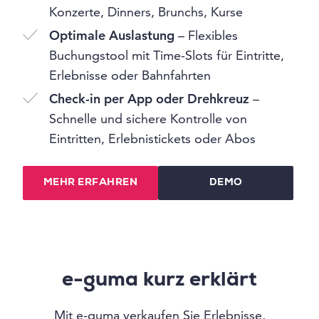
Konzerte, Dinners, Brunchs, Kurse
Optimale Auslastung
– Flexibles
Buchungstool mit Time-Slots für Eintritte,
Erlebnisse oder Bahnfahrten
Check-in per App oder Drehkreuz
–
Schnelle und sichere Kontrolle von
Eintritten, Erlebnistickets oder Abos
MEHR ERFAHREN
DEMO
e-guma kurz erklärt
Mit e-guma verkaufen Sie Erlebnisse,