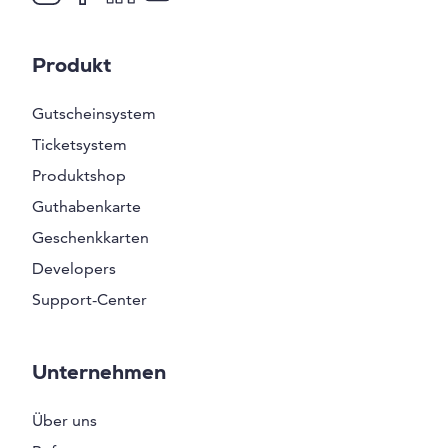
Produkt
Gutscheinsystem
Ticketsystem
Produktshop
Guthabenkarte
Geschenkkarten
Developers
Support-Center
Unternehmen
Über uns