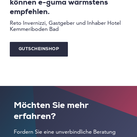
können e-guma wärmstens
empfehlen.
Reto Invernizzi, Gastgeber und Inhaber Hotel
Kemmeriboden Bad
GUTSCHEINSHOP
Möchten Sie mehr
erfahren?
Fordern Sie eine unverbindliche Beratung