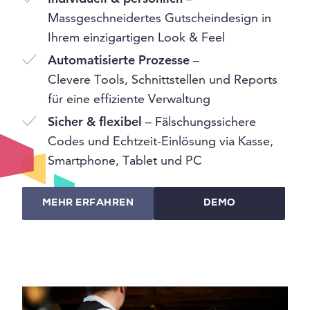
Massgeschneidertes Gutscheindesign in
Ihrem einzigartigen Look & Feel
Automatisierte Prozesse
–
Clevere Tools, Schnittstellen und Reports
für eine effiziente Verwaltung
Sicher & flexibel
– Fälschungssichere
Codes und Echtzeit-Einlösung via Kasse,
Smartphone, Tablet und PC
MEHR ERFAHREN
DEMO