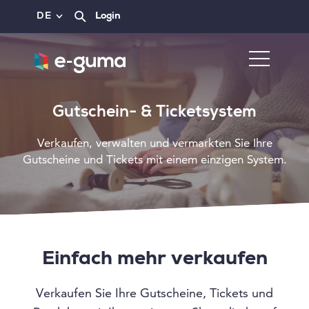
DE
Login
Gutschein- & Ticketsystem
Verkaufen, verwalten und vermarkten Sie Ihre
Gutscheine und Tickets mit einem einzigen System.
Einfach mehr verkaufen
Verkaufen Sie Ihre Gutscheine, Tickets und