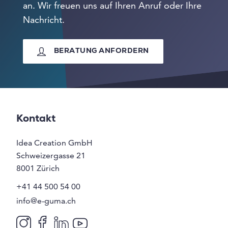
an. Wir freuen uns auf Ihren Anruf oder Ihre
Nachricht.
BERATUNG ANFORDERN
Kontakt
Idea Creation GmbH
Schweizergasse 21
8001
Zürich
+41 44 500 54 00
info@e-guma.ch