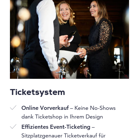
Ticketsystem
Online Vorverkauf
– Keine No-Shows
dank Ticketshop in Ihrem Design
Effizientes Event-Ticketing
–
Sitzplatzgenauer Ticketverkauf für