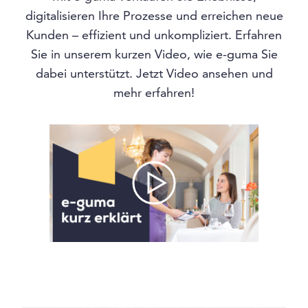
digitalisieren Ihre Prozesse und erreichen neue
Kunden – effizient und unkompliziert. Erfahren
Sie in unserem kurzen Video, wie e-guma Sie
dabei unterstützt. Jetzt Video ansehen und
mehr erfahren!