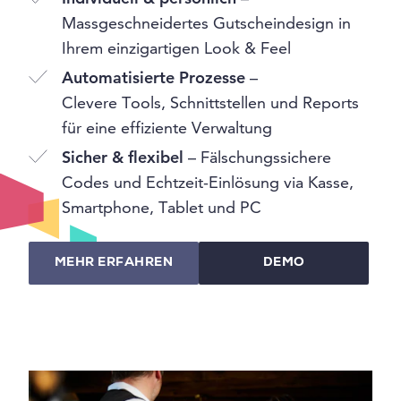
Massgeschneidertes Gutscheindesign in
Ihrem einzigartigen Look & Feel
Automatisierte Prozesse
–
Clevere Tools, Schnittstellen und Reports
für eine effiziente Verwaltung
Sicher & flexibel
– Fälschungssichere
Codes und Echtzeit-Einlösung via Kasse,
Smartphone, Tablet und PC
MEHR ERFAHREN
DEMO