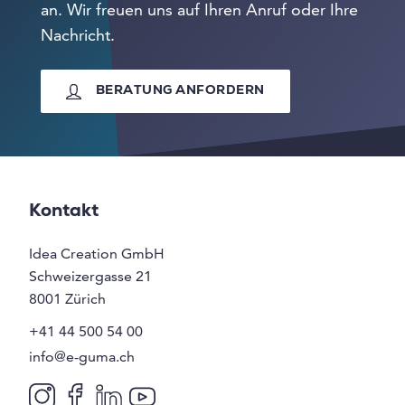
an. Wir freuen uns auf Ihren Anruf oder Ihre
Nachricht.
BERATUNG ANFORDERN
Kontakt
Idea Creation GmbH
Schweizergasse 21
8001
Zürich
+41 44 500 54 00
info@e-guma.ch