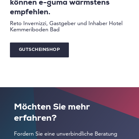
können e-guma wärmstens
empfehlen.
Reto Invernizzi, Gastgeber und Inhaber Hotel
Kemmeriboden Bad
GUTSCHEINSHOP
Möchten Sie mehr
erfahren?
Fordern Sie eine unverbindliche Beratung