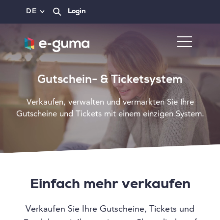
DE
Login
Gutschein- & Ticketsystem
Verkaufen, verwalten und vermarkten Sie Ihre
Gutscheine und Tickets mit einem einzigen System.
Einfach mehr verkaufen
Verkaufen Sie Ihre Gutscheine, Tickets und