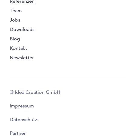
Referenzen
Team
Jobs
Downloads
Blog
Kontakt
Newsletter
© Idea Creation GmbH
Impressum
Datenschutz
Partner