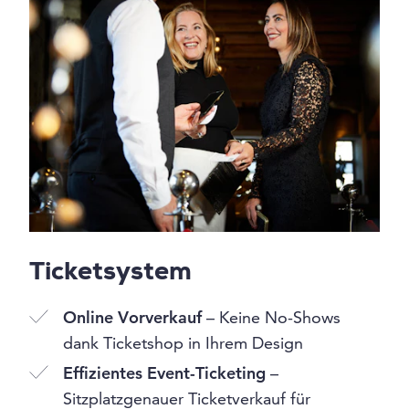
Ticketsystem
Online Vorverkauf
– Keine No-Shows
dank Ticketshop in Ihrem Design
Effizientes Event-Ticketing
–
Sitzplatzgenauer Ticketverkauf für