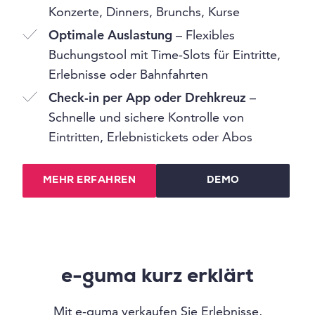
Konzerte, Dinners, Brunchs, Kurse
Optimale Auslastung
– Flexibles
Buchungstool mit Time-Slots für Eintritte,
Erlebnisse oder Bahnfahrten
Check-in per App oder Drehkreuz
–
Schnelle und sichere Kontrolle von
Eintritten, Erlebnistickets oder Abos
MEHR ERFAHREN
DEMO
e-guma kurz erklärt
Mit e-guma verkaufen Sie Erlebnisse,