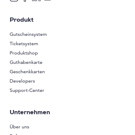
Produkt
Gutscheinsystem
Ticketsystem
Produktshop
Guthabenkarte
Geschenkkarten
Developers
Support-Center
Unternehmen
Über uns