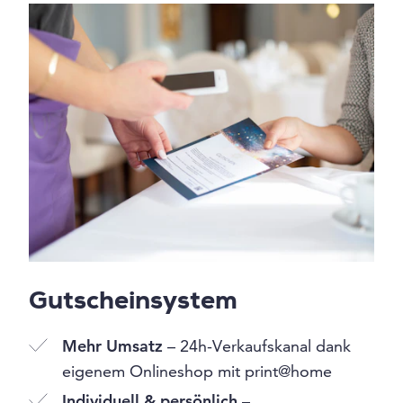
Gutscheinsystem
Mehr Umsatz
– 24h-Verkaufskanal dank
eigenem Onlineshop mit print@home
Individuell & persönlich
–