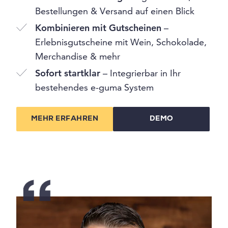
Bestellungen & Versand auf einen Blick
Kombinieren mit Gutscheinen
–
Erlebnisgutscheine mit Wein, Schokolade,
Merchandise & mehr
Sofort startklar
– Integrierbar in Ihr
bestehendes e-guma System
MEHR ERFAHREN
DEMO