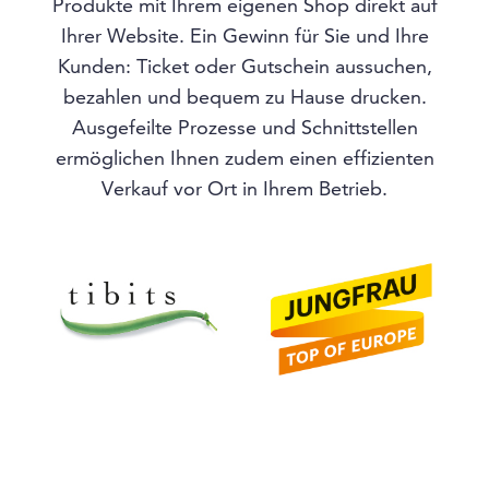
Produkte mit Ihrem eigenen Shop direkt auf
Ihrer Website. Ein Gewinn für Sie und Ihre
Kunden: Ticket oder Gutschein aussuchen,
bezahlen und bequem zu Hause drucken.
Ausgefeilte Prozesse und Schnittstellen
ermöglichen Ihnen zudem einen effizienten
Verkauf vor Ort in Ihrem Betrieb.