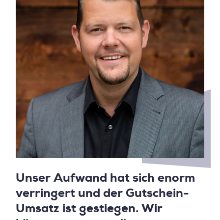
Unser Aufwand hat sich enorm
verringert und der Gutschein-
Umsatz ist gestiegen. Wir