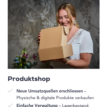
Produktshop
Neue Umsatzquellen erschliessen
–
Physische & digitale Produkte verkaufen
Einfache Verwaltung
– Lagerbestand,