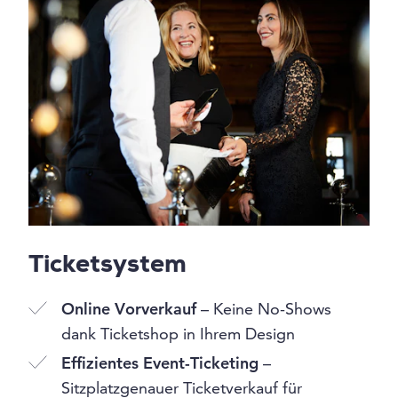
Ticketsystem
Online Vorverkauf
– Keine No-Shows
dank Ticketshop in Ihrem Design
Effizientes Event-Ticketing
–
Sitzplatzgenauer Ticketverkauf für