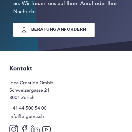
an. Wir freuen uns auf Ihren Anruf oder Ihre
Nachricht.
BERATUNG ANFORDERN
Kontakt
Idea Creation GmbH
Schweizergasse 21
8001
Zürich
+41 44 500 54 00
info@e-guma.ch