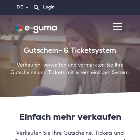
DE
Login
Gutschein- & Ticketsystem
Verkaufen, verwalten und vermarkten Sie Ihre
Gutscheine und Tickets mit einem einzigen System.
Einfach mehr verkaufen
Verkaufen Sie Ihre Gutscheine, Tickets und