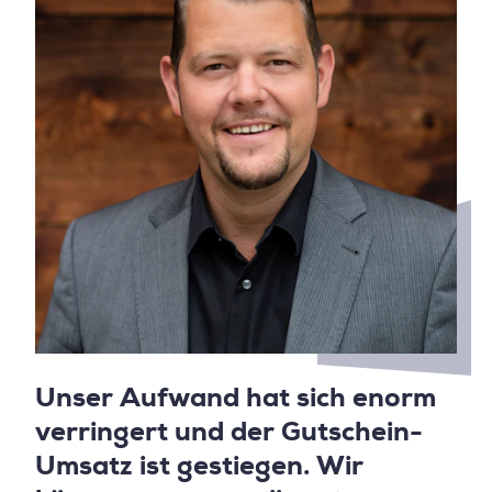
Unser Aufwand hat sich enorm
verringert und der Gutschein-
Umsatz ist gestiegen. Wir