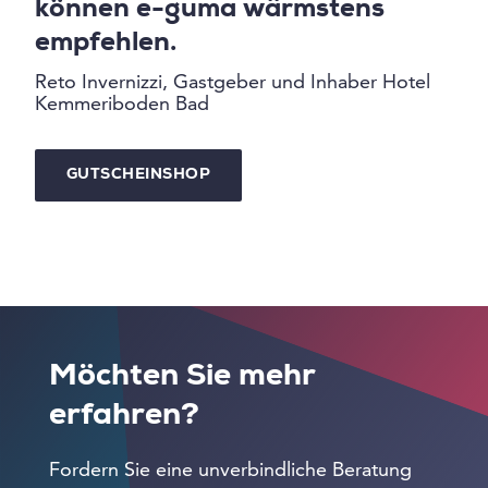
können e-guma wärmstens
empfehlen.
Reto Invernizzi, Gastgeber und Inhaber Hotel
Kemmeriboden Bad
GUTSCHEINSHOP
Möchten Sie mehr
erfahren?
Fordern Sie eine unverbindliche Beratung