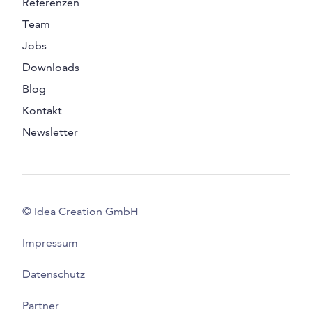
Referenzen
Team
Jobs
Downloads
Blog
Kontakt
Newsletter
© Idea Creation GmbH
Impressum
Datenschutz
Partner