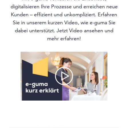
digitalisieren Ihre Prozesse und erreichen neue
Kunden – effizient und unkompliziert. Erfahren
Sie in unserem kurzen Video, wie e-guma Sie
dabei unterstützt. Jetzt Video ansehen und
mehr erfahren!