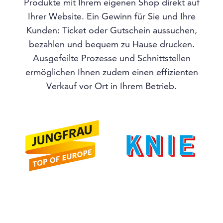
Produkte mit Ihrem eigenen Shop direkt auf
Ihrer Website. Ein Gewinn für Sie und Ihre
Kunden: Ticket oder Gutschein aussuchen,
bezahlen und bequem zu Hause drucken.
Ausgefeilte Prozesse und Schnittstellen
ermöglichen Ihnen zudem einen effizienten
Verkauf vor Ort in Ihrem Betrieb.