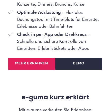
Konzerte, Dinners, Brunchs, Kurse
Optimale Auslastung
– Flexibles
Buchungstool mit Time-Slots für Eintritte,
Erlebnisse oder Bahnfahrten
Check-in per App oder Drehkreuz
–
Schnelle und sichere Kontrolle von
Eintritten, Erlebnistickets oder Abos
MEHR ERFAHREN
DEMO
e-guma kurz erklärt
Mit e-guma verkaufen Sie Erlebnisse,