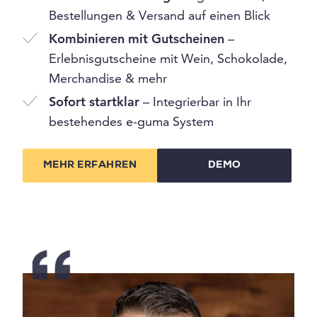
Bestellungen & Versand auf einen Blick
Kombinieren mit Gutscheinen
–
Erlebnisgutscheine mit Wein, Schokolade,
Merchandise & mehr
Sofort startklar
– Integrierbar in Ihr
bestehendes e-guma System
MEHR ERFAHREN
DEMO