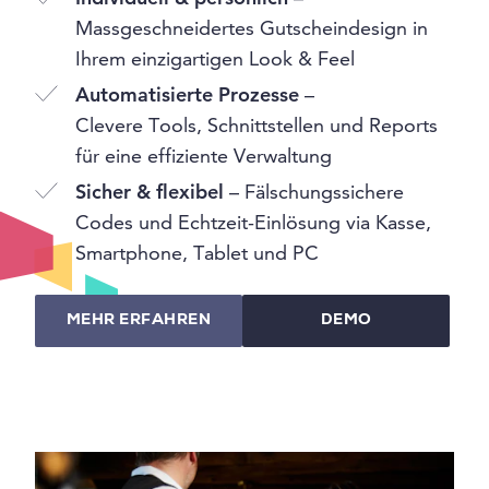
Massgeschneidertes Gutscheindesign in
Ihrem einzigartigen Look & Feel
Automatisierte Prozesse
–
Clevere Tools, Schnittstellen und Reports
für eine effiziente Verwaltung
Sicher & flexibel
– Fälschungssichere
Codes und Echtzeit-Einlösung via Kasse,
Smartphone, Tablet und PC
MEHR ERFAHREN
DEMO