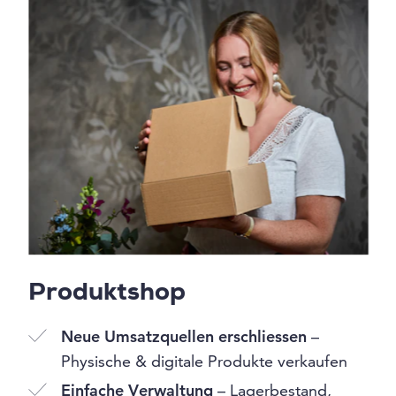
Produktshop
Neue Umsatzquellen erschliessen
–
Physische & digitale Produkte verkaufen
Einfache Verwaltung
– Lagerbestand,