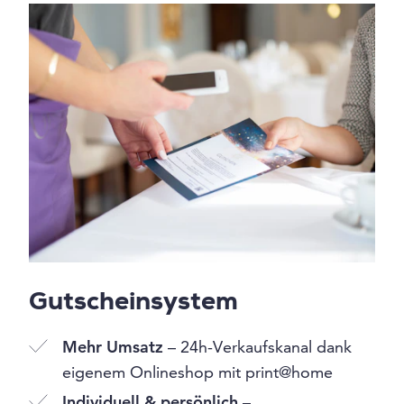
Gutscheinsystem
Mehr Umsatz
– 24h-Verkaufskanal dank
eigenem Onlineshop mit print@home
Individuell & persönlich
–