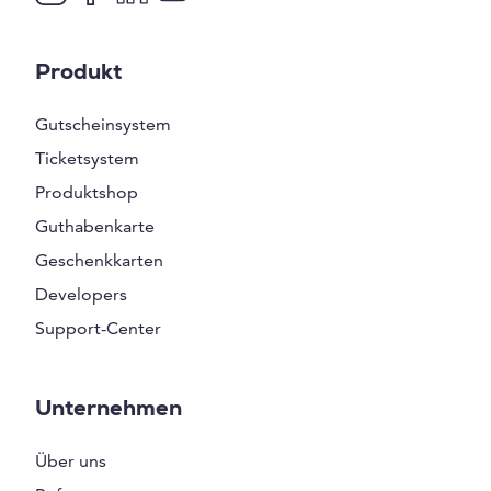
Produkt
Gutscheinsystem
Ticketsystem
Produktshop
Guthabenkarte
Geschenkkarten
Developers
Support-Center
Unternehmen
Über uns