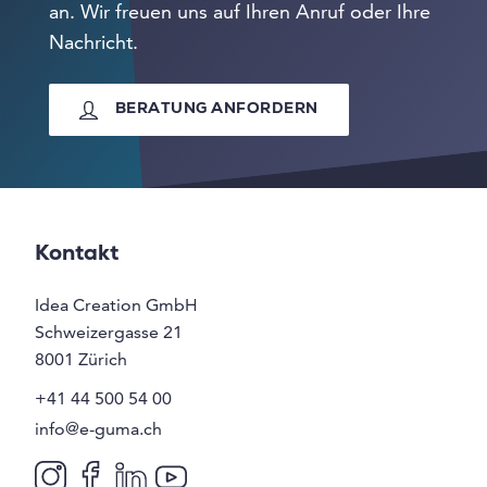
an. Wir freuen uns auf Ihren Anruf oder Ihre
Nachricht.
BERATUNG ANFORDERN
Kontakt
Idea Creation GmbH
Schweizergasse 21
8001
Zürich
+41 44 500 54 00
info@e-guma.ch