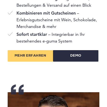
Bestellungen & Versand auf einen Blick
Kombinieren mit Gutscheinen
–
Erlebnisgutscheine mit Wein, Schokolade,
Merchandise & mehr
Sofort startklar
– Integrierbar in Ihr
bestehendes e-guma System
MEHR ERFAHREN
DEMO