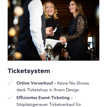
Ticketsystem
Online Vorverkauf
– Keine No-Shows
dank Ticketshop in Ihrem Design
Effizientes Event-Ticketing
–
Sitzplatzgenauer Ticketverkauf für