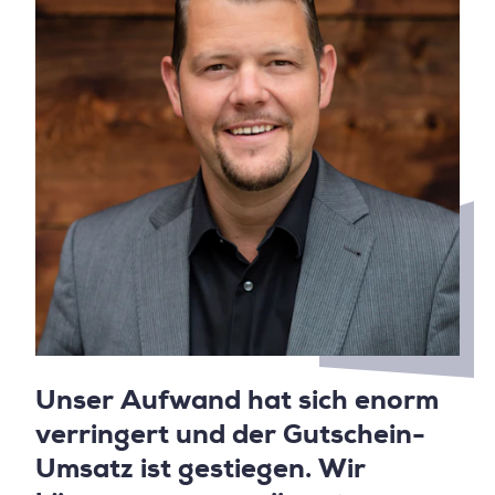
Unser Aufwand hat sich enorm
verringert und der Gutschein-
Umsatz ist gestiegen. Wir