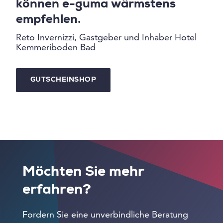
können e-guma wärmstens
empfehlen.
Reto Invernizzi, Gastgeber und Inhaber Hotel
Kemmeriboden Bad
GUTSCHEINSHOP
Möchten Sie mehr
erfahren?
Fordern Sie eine unverbindliche Beratung