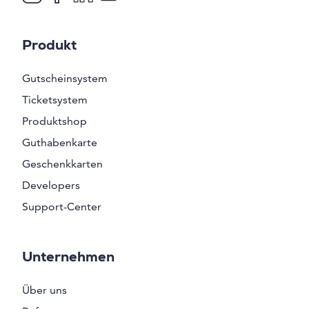
Produkt
Gutscheinsystem
Ticketsystem
Produktshop
Guthabenkarte
Geschenkkarten
Developers
Support-Center
Unternehmen
Über uns