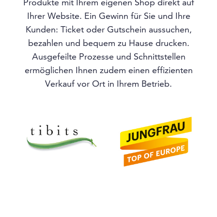
Produkte mit Ihrem eigenen Shop direkt auf
Ihrer Website. Ein Gewinn für Sie und Ihre
Kunden: Ticket oder Gutschein aussuchen,
bezahlen und bequem zu Hause drucken.
Ausgefeilte Prozesse und Schnittstellen
ermöglichen Ihnen zudem einen effizienten
Verkauf vor Ort in Ihrem Betrieb.