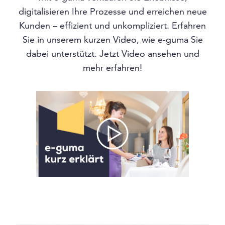
digitalisieren Ihre Prozesse und erreichen neue
Kunden – effizient und unkompliziert. Erfahren
Sie in unserem kurzen Video, wie e-guma Sie
dabei unterstützt. Jetzt Video ansehen und
mehr erfahren!