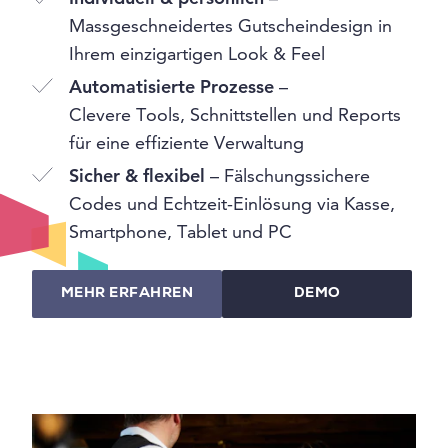
Massgeschneidertes Gutscheindesign in
Ihrem einzigartigen Look & Feel
Automatisierte Prozesse
–
Clevere Tools, Schnittstellen und Reports
für eine effiziente Verwaltung
Sicher & flexibel
– Fälschungssichere
Codes und Echtzeit-Einlösung via Kasse,
Smartphone, Tablet und PC
MEHR ERFAHREN
DEMO