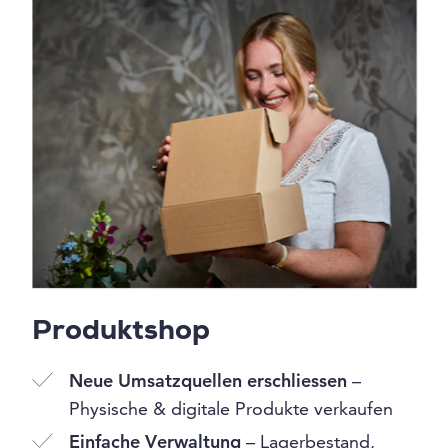
Produktshop
Neue Umsatzquellen erschliessen
–
Physische & digitale Produkte verkaufen
Einfache Verwaltung
– Lagerbestand,