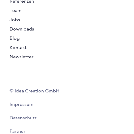
Referenzen
Team
Jobs
Downloads
Blog
Kontakt
Newsletter
© Idea Creation GmbH
Impressum
Datenschutz
Partner