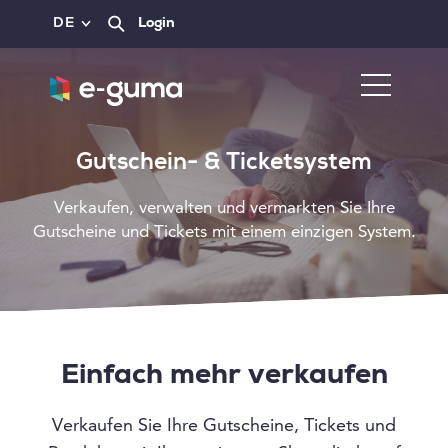
DE
Login
Gutschein- & Ticketsystem
Verkaufen, verwalten und vermarkten Sie Ihre
Gutscheine und Tickets mit einem einzigen System.
Einfach mehr verkaufen
Verkaufen Sie Ihre Gutscheine, Tickets und