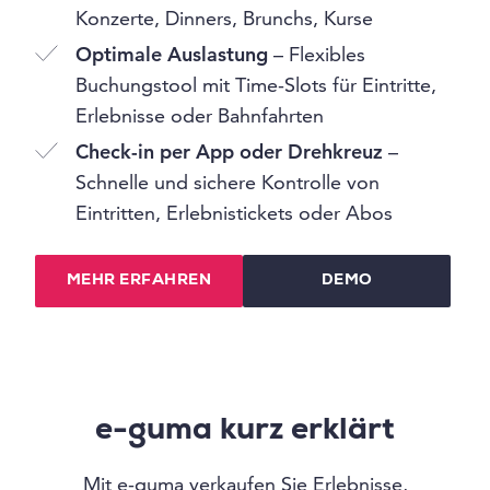
Konzerte, Dinners, Brunchs, Kurse
Optimale Auslastung
– Flexibles
Buchungstool mit Time-Slots für Eintritte,
Erlebnisse oder Bahnfahrten
Check-in per App oder Drehkreuz
–
Schnelle und sichere Kontrolle von
Eintritten, Erlebnistickets oder Abos
MEHR ERFAHREN
DEMO
e-guma kurz erklärt
Mit e-guma verkaufen Sie Erlebnisse,