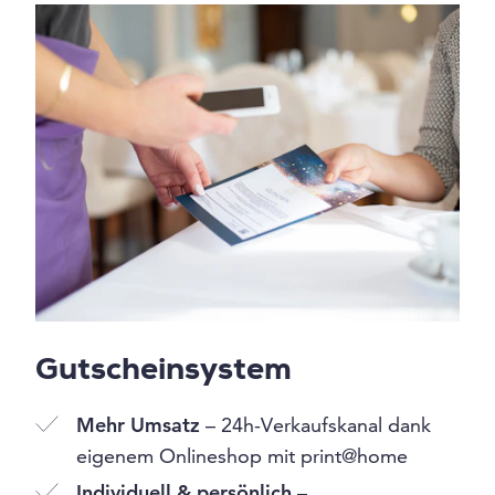
Gutscheinsystem
Mehr Umsatz
– 24h-Verkaufskanal dank
eigenem Onlineshop mit print@home
Individuell & persönlich
–