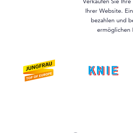
Verkaufen Sie Ihre
Ihrer Website. Ei
bezahlen und b
ermöglichen I