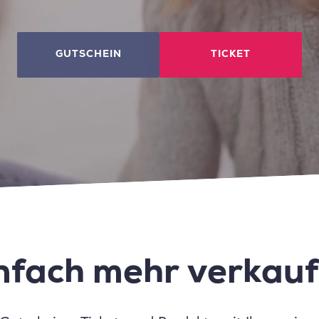
GUTSCHEIN
TICKET
nfach mehr verkau