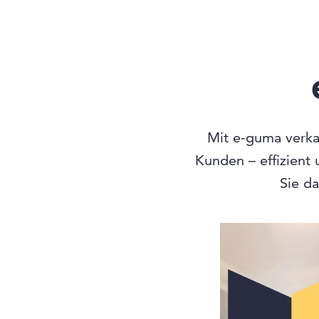
Mit e-guma verkau
Kunden – effizient
Sie da