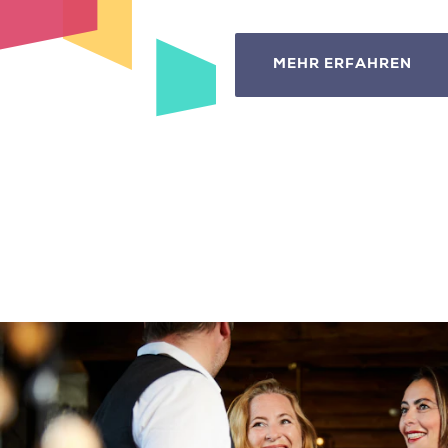
MEHR ERFAHREN