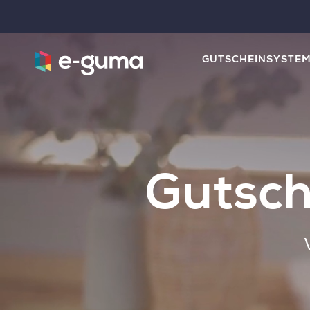
GUTSCHEINSYSTE
Gutsch