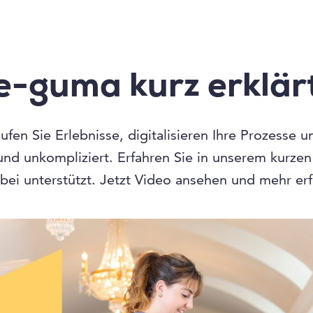
e-guma kurz erklär
fen Sie Erlebnisse, digitalisieren Ihre Prozesse 
 und unkompliziert. Erfahren Sie in unserem kurze
bei unterstützt. Jetzt Video ansehen und mehr er