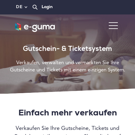
DE
Login
Gutschein- & Ticketsystem
Verkaufen, verwalten und vermarkten Sie Ihre
Gutscheine und Tickets mit einem einzigen System.
Einfach mehr verkaufen
Verkaufen Sie Ihre Gutscheine, Tickets und