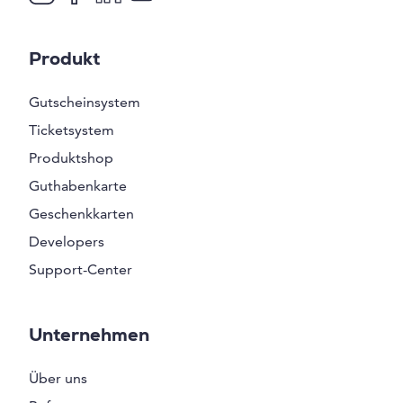
Produkt
Gutscheinsystem
Ticketsystem
Produktshop
Guthabenkarte
Geschenkkarten
Developers
Support-Center
Unternehmen
Über uns