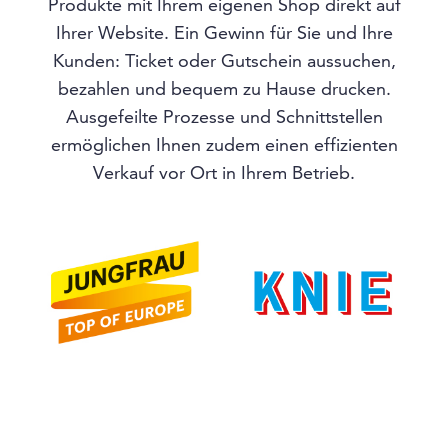
Produkte mit Ihrem eigenen Shop direkt auf
Ihrer Website. Ein Gewinn für Sie und Ihre
Kunden: Ticket oder Gutschein aussuchen,
bezahlen und bequem zu Hause drucken.
Ausgefeilte Prozesse und Schnittstellen
ermöglichen Ihnen zudem einen effizienten
Verkauf vor Ort in Ihrem Betrieb.