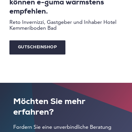
können e-guma wärmstens
empfehlen.
Reto Invernizzi, Gastgeber und Inhaber Hotel
Kemmeriboden Bad
GUTSCHEINSHOP
Möchten Sie mehr
erfahren?
Fordern Sie eine unverbindliche Beratung