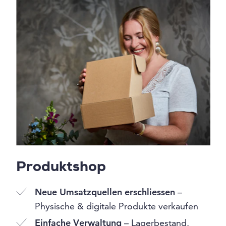
Produktshop
Neue Umsatzquellen erschliessen
–
Physische & digitale Produkte verkaufen
Einfache Verwaltung
– Lagerbestand,