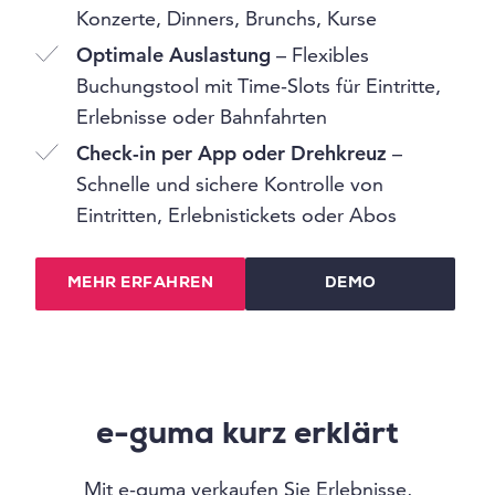
Konzerte, Dinners, Brunchs, Kurse
Optimale Auslastung
– Flexibles
Buchungstool mit Time-Slots für Eintritte,
Erlebnisse oder Bahnfahrten
Check-in per App oder Drehkreuz
–
Schnelle und sichere Kontrolle von
Eintritten, Erlebnistickets oder Abos
MEHR ERFAHREN
DEMO
e-guma kurz erklärt
Mit e-guma verkaufen Sie Erlebnisse,