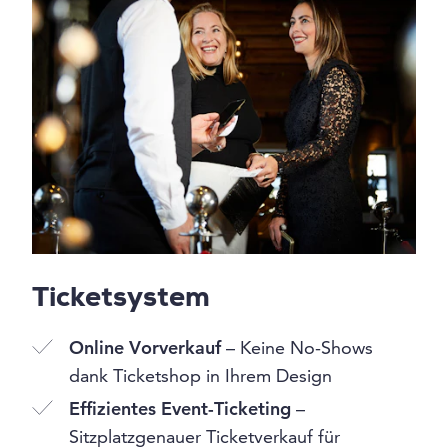
Ticketsystem
Online Vorverkauf
– Keine No-Shows
dank Ticketshop in Ihrem Design
Effizientes Event-Ticketing
–
Sitzplatzgenauer Ticketverkauf für