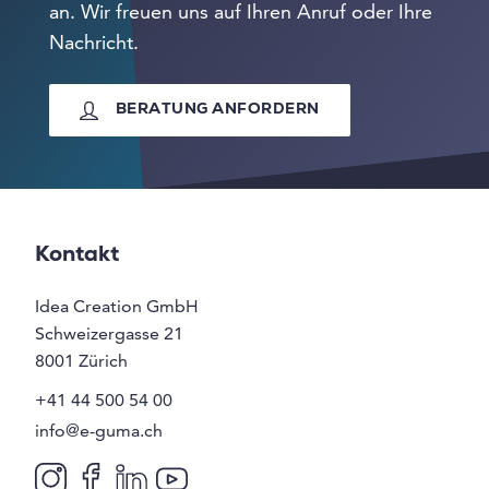
an. Wir freuen uns auf Ihren Anruf oder Ihre
Nachricht.
BERATUNG ANFORDERN
Kontakt
Idea Creation GmbH
Schweizergasse 21
8001
Zürich
+41 44 500 54 00
info@e-guma.ch