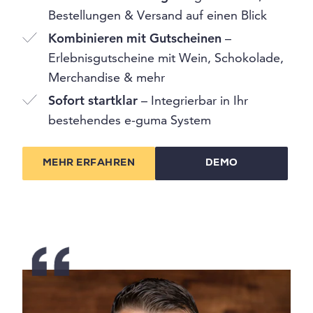
Bestellungen & Versand auf einen Blick
Kombinieren mit Gutscheinen
–
Erlebnisgutscheine mit Wein, Schokolade,
Merchandise & mehr
Sofort startklar
– Integrierbar in Ihr
bestehendes e-guma System
MEHR ERFAHREN
DEMO