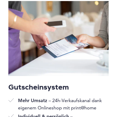
Gutscheinsystem
Mehr Umsatz
– 24h-Verkaufskanal dank
eigenem Onlineshop mit print@home
Individuell & persönlich
–