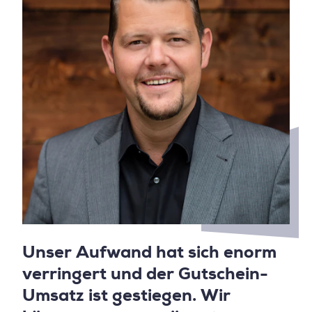
Unser Aufwand hat sich enorm
verringert und der Gutschein-
Umsatz ist gestiegen. Wir