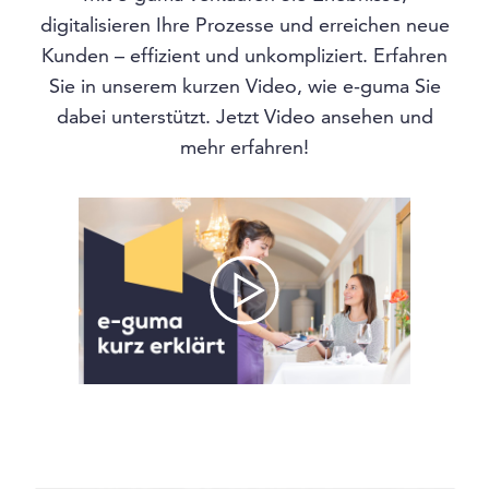
digitalisieren Ihre Prozesse und erreichen neue
Kunden – effizient und unkompliziert. Erfahren
Sie in unserem kurzen Video, wie e-guma Sie
dabei unterstützt. Jetzt Video ansehen und
mehr erfahren!