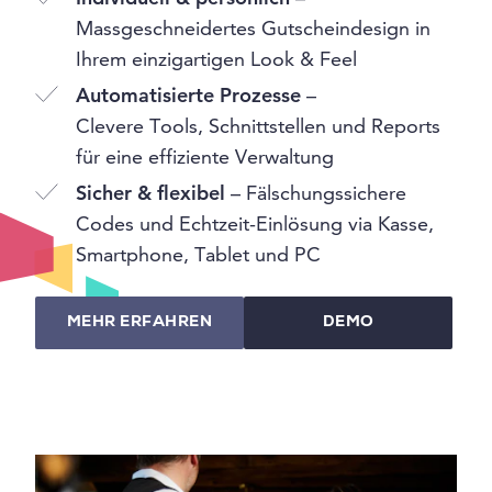
Massgeschneidertes Gutscheindesign in
Ihrem einzigartigen Look & Feel
Automatisierte Prozesse
–
Clevere Tools, Schnittstellen und Reports
für eine effiziente Verwaltung
Sicher & flexibel
– Fälschungssichere
Codes und Echtzeit-Einlösung via Kasse,
Smartphone, Tablet und PC
MEHR ERFAHREN
DEMO