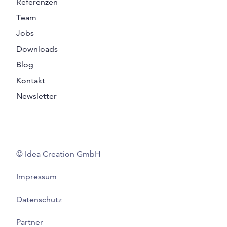
Referenzen
Team
Jobs
Downloads
Blog
Kontakt
Newsletter
© Idea Creation GmbH
Impressum
Datenschutz
Partner