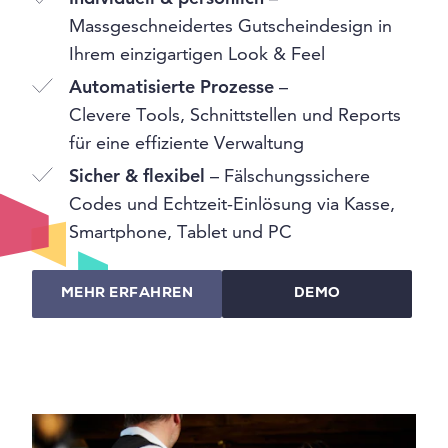
Massgeschneidertes Gutscheindesign in
Ihrem einzigartigen Look & Feel
Automatisierte Prozesse
–
Clevere Tools, Schnittstellen und Reports
für eine effiziente Verwaltung
Sicher & flexibel
– Fälschungssichere
Codes und Echtzeit-Einlösung via Kasse,
Smartphone, Tablet und PC
MEHR ERFAHREN
DEMO