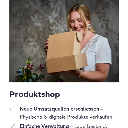
Produktshop
Neue Umsatzquellen erschliessen
–
Physische & digitale Produkte verkaufen
Einfache Verwaltung
– Lagerbestand,