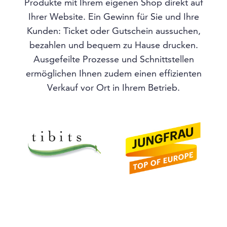
Produkte mit Ihrem eigenen Shop direkt auf
Ihrer Website. Ein Gewinn für Sie und Ihre
Kunden: Ticket oder Gutschein aussuchen,
bezahlen und bequem zu Hause drucken.
Ausgefeilte Prozesse und Schnittstellen
ermöglichen Ihnen zudem einen effizienten
Verkauf vor Ort in Ihrem Betrieb.