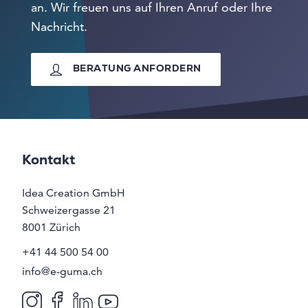
an. Wir freuen uns auf Ihren Anruf oder Ihre
Nachricht.
BERATUNG ANFORDERN
Kontakt
Idea Creation GmbH
Schweizergasse 21
8001
Zürich
+41 44 500 54 00
info@e-guma.ch