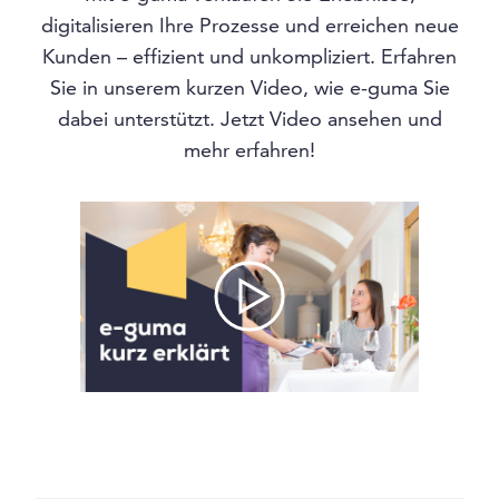
digitalisieren Ihre Prozesse und erreichen neue
Kunden – effizient und unkompliziert. Erfahren
Sie in unserem kurzen Video, wie e-guma Sie
dabei unterstützt. Jetzt Video ansehen und
mehr erfahren!