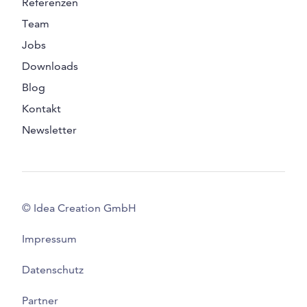
Referenzen
Team
Jobs
Downloads
Blog
Kontakt
Newsletter
© Idea Creation GmbH
Impressum
Datenschutz
Partner