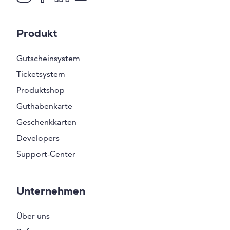
Produkt
Gutscheinsystem
Ticketsystem
Produktshop
Guthabenkarte
Geschenkkarten
Developers
Support-Center
Unternehmen
Über uns