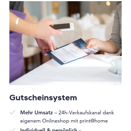
Gutscheinsystem
Mehr Umsatz
– 24h-Verkaufskanal dank
eigenem Onlineshop mit print@home
Individuell & persönlich
–