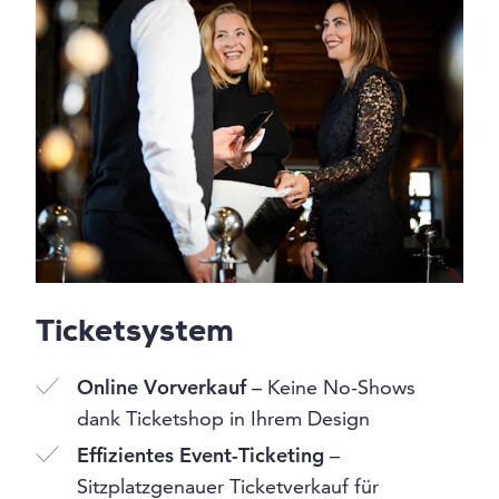
Ticketsystem
Online Vorverkauf
– Keine No-Shows
dank Ticketshop in Ihrem Design
Effizientes Event-Ticketing
–
Sitzplatzgenauer Ticketverkauf für