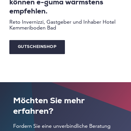
können e-guma wärmstens
empfehlen.
Reto Invernizzi, Gastgeber und Inhaber Hotel
Kemmeriboden Bad
GUTSCHEINSHOP
Möchten Sie mehr
erfahren?
Fordern Sie eine unverbindliche Beratung