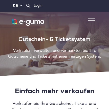
DE
Login
Gutschein- & Ticketsystem
Verkaufen, verwalten und vermarkten Sie Ihre
Gutscheine und Tickets mit einem einzigen System.
Einfach mehr verkaufen
Verkaufen Sie Ihre Gutscheine, Tickets und