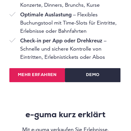
Konzerte, Dinners, Brunchs, Kurse
Optimale Auslastung
– Flexibles
Buchungstool mit Time-Slots für Eintritte,
Erlebnisse oder Bahnfahrten
Check-in per App oder Drehkreuz
–
Schnelle und sichere Kontrolle von
Eintritten, Erlebnistickets oder Abos
MEHR ERFAHREN
DEMO
e-guma kurz erklärt
Mit e-guma verkaufen Sie Erlebnisse,