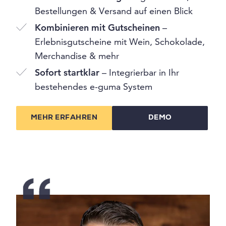
Bestellungen & Versand auf einen Blick
Kombinieren mit Gutscheinen
–
Erlebnisgutscheine mit Wein, Schokolade,
Merchandise & mehr
Sofort startklar
– Integrierbar in Ihr
bestehendes e-guma System
MEHR ERFAHREN
DEMO