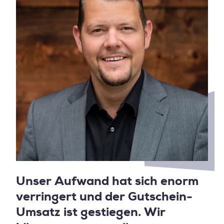
Unser Aufwand hat sich enorm
verringert und der Gutschein-
Umsatz ist gestiegen. Wir