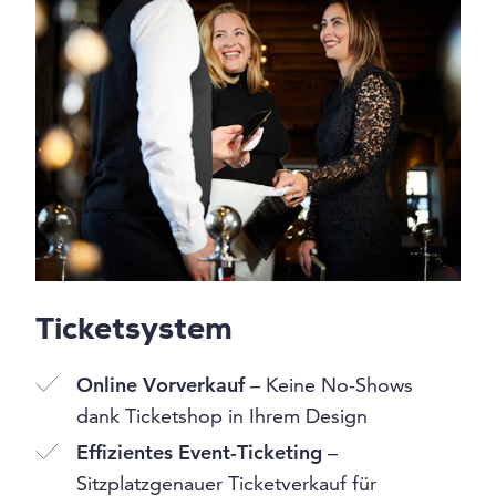
Ticketsystem
Online Vorverkauf
– Keine No-Shows
dank Ticketshop in Ihrem Design
Effizientes Event-Ticketing
–
Sitzplatzgenauer Ticketverkauf für