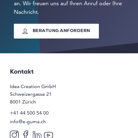
an. Wir freuen uns auf Ihren Anruf oder Ihre
Nachricht.
BERATUNG ANFORDERN
Kontakt
Idea Creation GmbH
Schweizergasse 21
8001
Zürich
+41 44 500 54 00
info@e-guma.ch