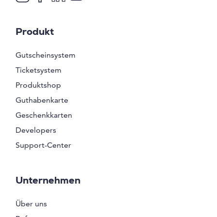
Produkt
Gutscheinsystem
Ticketsystem
Produktshop
Guthabenkarte
Geschenkkarten
Developers
Support-Center
Unternehmen
Über uns