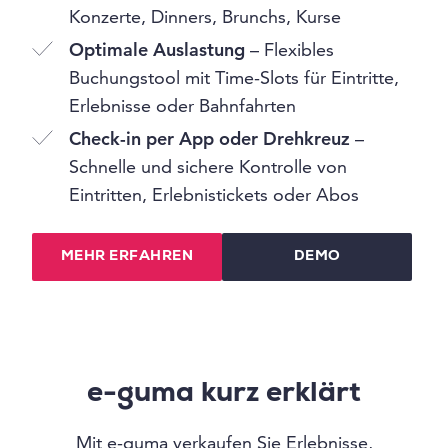
Konzerte, Dinners, Brunchs, Kurse
Optimale Auslastung
– Flexibles
Buchungstool mit Time-Slots für Eintritte,
Erlebnisse oder Bahnfahrten
Check-in per App oder Drehkreuz
–
Schnelle und sichere Kontrolle von
Eintritten, Erlebnistickets oder Abos
MEHR ERFAHREN
DEMO
e-guma kurz erklärt
Mit e-guma verkaufen Sie Erlebnisse,