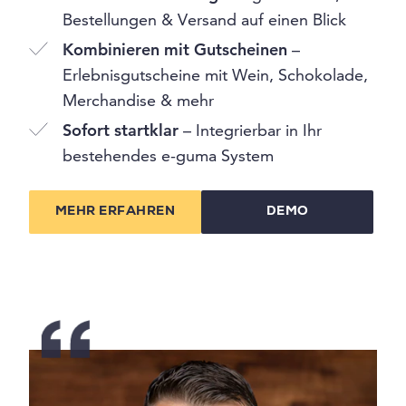
Bestellungen & Versand auf einen Blick
Kombinieren mit Gutscheinen
–
Erlebnisgutscheine mit Wein, Schokolade,
Merchandise & mehr
Sofort startklar
– Integrierbar in Ihr
bestehendes e-guma System
MEHR ERFAHREN
DEMO