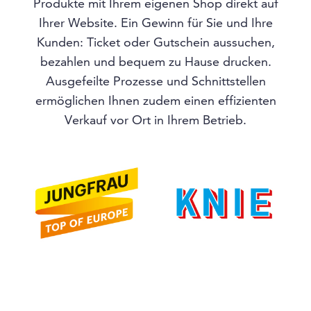
Produkte mit Ihrem eigenen Shop direkt auf
Ihrer Website. Ein Gewinn für Sie und Ihre
Kunden: Ticket oder Gutschein aussuchen,
bezahlen und bequem zu Hause drucken.
Ausgefeilte Prozesse und Schnittstellen
ermöglichen Ihnen zudem einen effizienten
Verkauf vor Ort in Ihrem Betrieb.