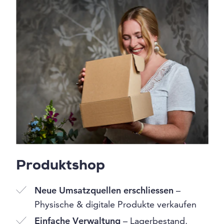
Produktshop
Neue Umsatzquellen erschliessen
–
Physische & digitale Produkte verkaufen
Einfache Verwaltung
– Lagerbestand,