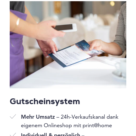
Gutscheinsystem
Mehr Umsatz
– 24h-Verkaufskanal dank
eigenem Onlineshop mit print@home
Individuell & persönlich
–