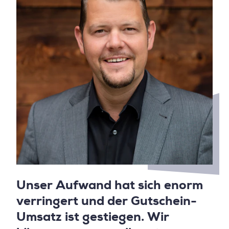
Unser Aufwand hat sich enorm
verringert und der Gutschein-
Umsatz ist gestiegen. Wir