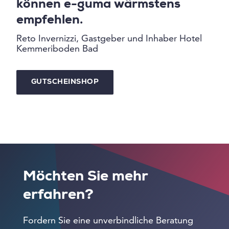
können e-guma wärmstens
empfehlen.
Reto Invernizzi, Gastgeber und Inhaber Hotel
Kemmeriboden Bad
GUTSCHEINSHOP
Möchten Sie mehr
erfahren?
Fordern Sie eine unverbindliche Beratung