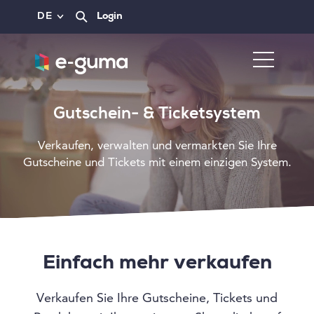
DE
Login
Gutschein- & Ticketsystem
Verkaufen, verwalten und vermarkten Sie Ihre
Gutscheine und Tickets mit einem einzigen System.
Einfach mehr verkaufen
Verkaufen Sie Ihre Gutscheine, Tickets und