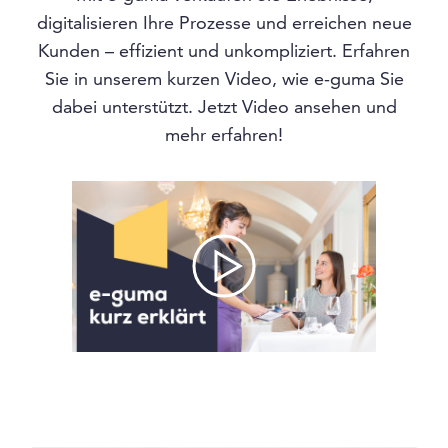
digitalisieren Ihre Prozesse und erreichen neue
Kunden – effizient und unkompliziert. Erfahren
Sie in unserem kurzen Video, wie e-guma Sie
dabei unterstützt. Jetzt Video ansehen und
mehr erfahren!