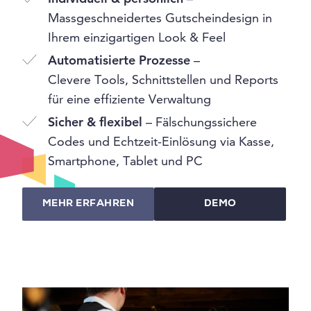
Massgeschneidertes Gutscheindesign in
Ihrem einzigartigen Look & Feel
Automatisierte Prozesse
–
Clevere Tools, Schnittstellen und Reports
für eine effiziente Verwaltung
Sicher & flexibel
– Fälschungssichere
Codes und Echtzeit-Einlösung via Kasse,
Smartphone, Tablet und PC
MEHR ERFAHREN
DEMO