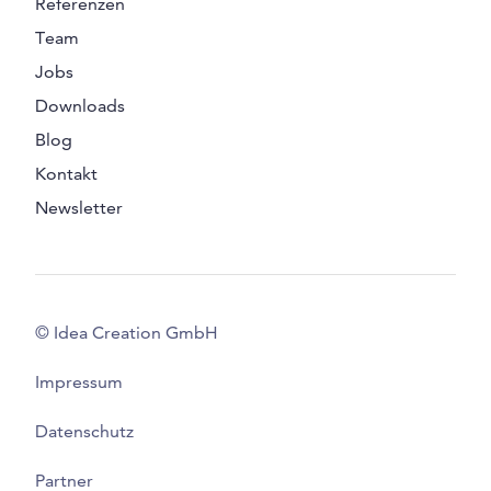
Referenzen
Team
Jobs
Downloads
Blog
Kontakt
Newsletter
© Idea Creation GmbH
Impressum
Datenschutz
Partner